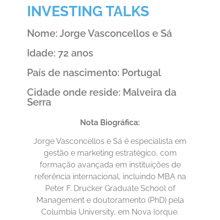
INVESTING TALKS
Nome: Jorge Vasconcellos e Sá
Idade: 72 anos
País de nascimento: Portugal
Cidade onde reside: Malveira da
Serra
Nota Biográfica:
Jorge Vasconcellos e Sá é especialista em
gestão e marketing estratégico, com
formação avançada em instituições de
referência internacional, incluindo MBA na
Peter F. Drucker Graduate School of
Management e doutoramento (PhD) pela
Columbia University, em Nova Iorque.