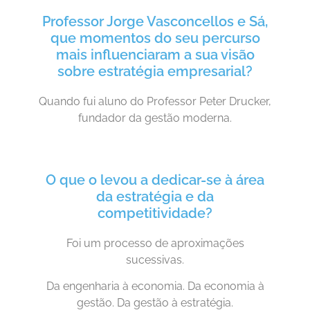
Professor Jorge Vasconcellos e Sá,
que momentos do seu percurso
mais influenciaram a sua visão
sobre estratégia empresarial?
Quando fui aluno do Professor Peter Drucker,
fundador da gestão moderna.
O que o levou a dedicar-se à área
da estratégia e da
competitividade?
Foi um processo de aproximações
sucessivas.
Da engenharia à economia. Da economia à
gestão. Da gestão à estratégia.