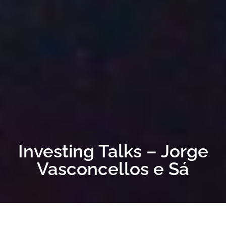
Investing Talks – Jorge
Vasconcellos e Sá