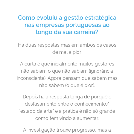
Como evoluiu a gestão estratégica
nas empresas portuguesas ao
longo da sua carreira?
Há duas respostas mas em ambos os casos
de mal a pior.
A curta é que inicialmente muitos gestores
não sabiam o que não sabiam (ignorância
inconsciente). Agora pensam que sabem mas
não sabem (o que é pior).
Depois há a resposta longa de porquê o
desfasamento entre o conhecimento/
“estado da arte” e a prática é não só grande
como tem vindo a aumentar.
A investigação trouxe progresso, mas a