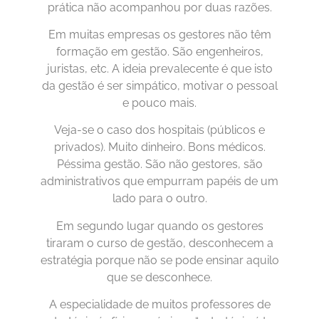
prática não acompanhou por duas razões.
Em muitas empresas os gestores não têm
formação em gestão. São engenheiros,
juristas, etc. A ideia prevalecente é que isto
da gestão é ser simpático, motivar o pessoal
e pouco mais.
Veja-se o caso dos hospitais (públicos e
privados). Muito dinheiro. Bons médicos.
Péssima gestão. São não gestores, são
administrativos que empurram papéis de um
lado para o outro.
Em segundo lugar quando os gestores
tiraram o curso de gestão, desconhecem a
estratégia porque não se pode ensinar aquilo
que se desconhece.
A especialidade de muitos professores de