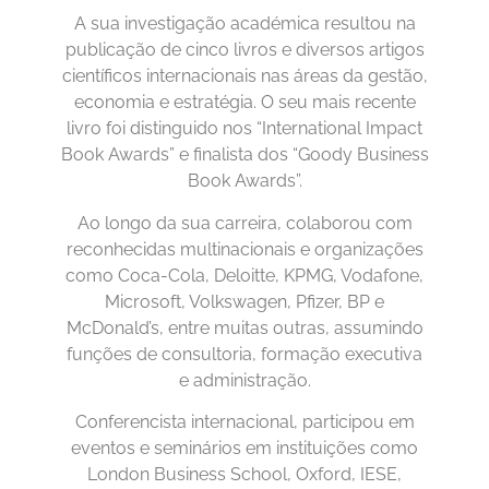
A sua investigação académica resultou na
publicação de cinco livros e diversos artigos
científicos internacionais nas áreas da gestão,
economia e estratégia. O seu mais recente
livro foi distinguido nos “International Impact
Book Awards” e finalista dos “Goody Business
Book Awards”.
Ao longo da sua carreira, colaborou com
reconhecidas multinacionais e organizações
como Coca-Cola, Deloitte, KPMG, Vodafone,
Microsoft, Volkswagen, Pfizer, BP e
McDonald’s, entre muitas outras, assumindo
funções de consultoria, formação executiva
e administração.
Conferencista internacional, participou em
eventos e seminários em instituições como
London Business School, Oxford, IESE,