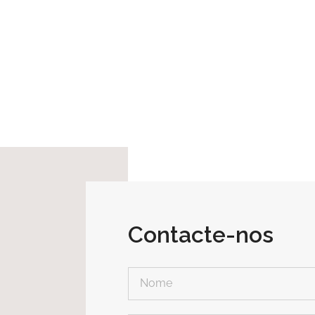
Contacte-nos