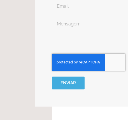
ENVIAR