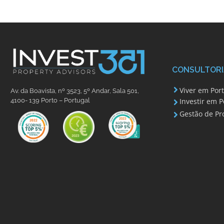
CONSULTORI
Viver em Por
Av. da Boavista, nº 3523, 5º Andar, Sala 501,
Investir em P
4100- 139 Porto – Portugal
Gestão de Pr