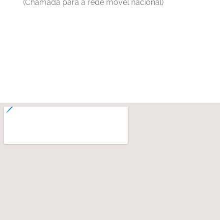
(Chamada para a rede móvel nacional)