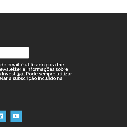
de email é utilizado para lhe
newsletter e informações sobre
 Invest 351. Pode sempre utilizar
elar a subscrição incluído na