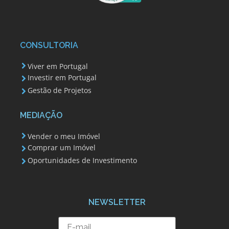
CONSULTORIA
Viver em Portugal
Investir em Portugal
Gestão de Projetos
MEDIAÇÃO
Vender o meu Imóvel
Comprar um Imóvel
Oportunidades de Investimento
NEWSLETTER