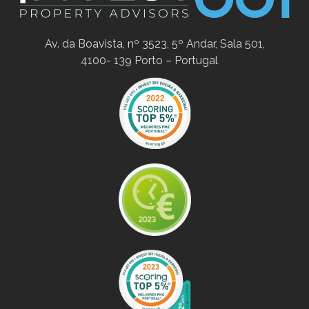
Av. da Boavista, nº 3523, 5º Andar, Sala 501,
4100- 139 Porto – Portugal