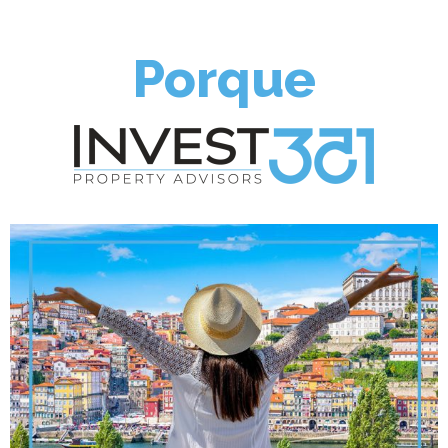
Porque