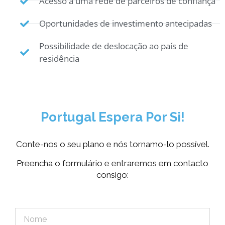
Acesso a uma rede de parceiros de confiança
Oportunidades de investimento antecipadas
Possibilidade de deslocação ao país de
residência
Portugal Espera Por Si!
Conte-nos o seu plano e nós tornamo-lo possível.
Preencha o formulário e entraremos em contacto
consigo: