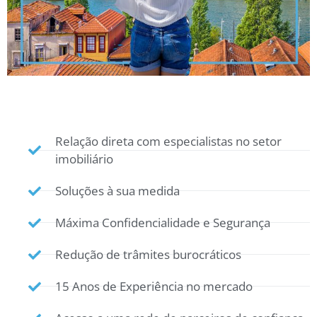
Relação direta com especialistas no setor
imobiliário
Soluções à sua medida
Máxima Confidencialidade e Segurança
Redução de trâmites burocráticos
15 Anos de Experiência no mercado