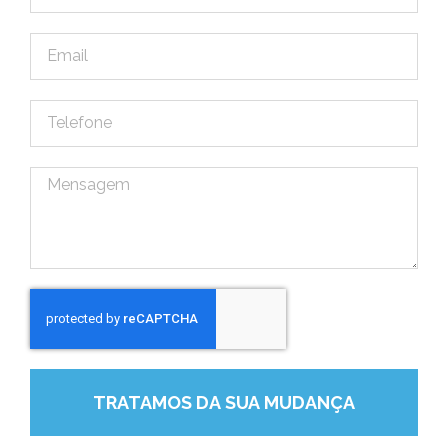
TRATAMOS DA SUA MUDANÇA