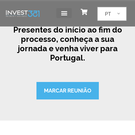
PT
Presentes do início ao fim do
processo, conheça a sua
jornada e venha viver para
Portugal.
MARCAR REUNIÃO