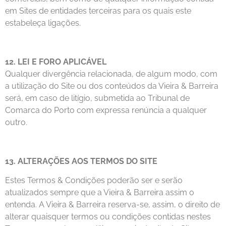
em Sites de entidades terceiras para os quais este
estabeleça ligações.
12. LEI E FORO APLICÁVEL
Qualquer divergência relacionada, de algum modo, com
a utilização do Site ou dos conteúdos da Vieira & Barreira
será, em caso de litígio, submetida ao Tribunal de
Comarca do Porto com expressa renúncia a qualquer
outro.
13. ALTERAÇÕES AOS TERMOS DO SITE
Estes Termos & Condições poderão ser e serão
atualizados sempre que a Vieira & Barreira assim o
entenda. A Vieira & Barreira reserva-se, assim, o direito de
alterar quaisquer termos ou condições contidas nestes