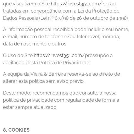
que visualizem o Site
https://invest351.com/
serão
tratadas em concordância com a Lei da Proteção de
Dados Pessoais (Lei n.º 67/98 de 26 de outubro de 1998).
A informação pessoal recolhida pode incluir o seu nome,
e-mail, número de telefone e/ou telemóvel, morada,
data de nascimento e outros.
O uso do Site
https://invest351.com/
pressupõe a
aceitação desta Política de Privacidade.
A equipa da Vieira & Barreira reserva-se ao direito de
alterar esta política sem aviso prévio.
Deste modo, recomendamos que consulte a nossa
política de privacidade com regularidade de forma a
estar sempre atualizado.
8. COOKIES