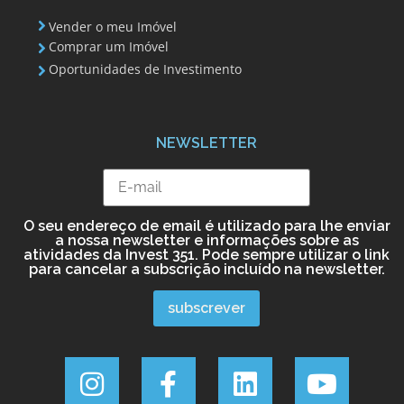
Vender o meu Imóvel
Comprar um Imóvel
Oportunidades de Investimento
NEWSLETTER
O seu endereço de email é utilizado para lhe enviar
a nossa newsletter e informações sobre as
atividades da Invest 351. Pode sempre utilizar o link
para cancelar a subscrição incluído na newsletter.