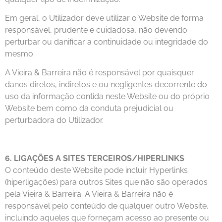
Em geral, o Utilizador deve utilizar o Website de forma
responsável, prudente e cuidadosa, não devendo
perturbar ou danificar a continuidade ou integridade do
mesmo.
A Vieira & Barreira não é responsável por quaisquer
danos diretos, indiretos e ou negligentes decorrente do
uso da informação contida neste Website ou do próprio
Website bem como da conduta prejudicial ou
perturbadora do Utilizador.
6. LIGAÇÕES A SITES TERCEIROS/HIPERLINKS
O conteúdo deste Website pode incluir Hyperlinks
(hiperligações) para outros Sites que não são operados
pela Vieira & Barreira. A Vieira & Barreira não é
responsável pelo conteúdo de qualquer outro Website,
incluindo aqueles que forneçam acesso ao presente ou