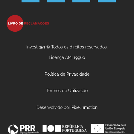
Invest 351 © Todos os direitos reservados.
Licença AMI 19960
Política de Privacidade
Termos de Utilização
Desenvolvido por
Pixelinmotion