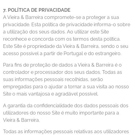
7. POLÍTICA DE PRIVACIDADE
A Vieira & Barreira compromete-se a proteger a sua
privacidade. Esta política de privacidade informa-o sobre
a utilização dos seus dados. Ao utilizar este Site
reconhece e concorda com os termos desta política.
Este Site é propriedade da Vieira & Barreira, sendo o seu
acesso possível a partir de Portugal e do estrangeiro.
Para fins de proteção de dados a Vieira & Barreira é o
controlador e processador dos seus dados. Todas as
suas informações pessoais recolhidas, serão
empregadas para o ajudar a tornar a sua visita ao nosso
Site o mais vantajosa e agradável possível.
A garantia da confidencialidade dos dados pessoais dos
utilizadores do nosso Site é muito importante para a
Vieira & Barreira.
Todas as informações pessoais relativas aos utilizadores