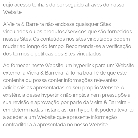
cujo acesso tenha sido conseguido através do nosso
Website.
A Vieira & Barreira não endossa quaisquer Sites
vinculados ou os produtos/serviços que são fornecidos
nesses Sites. Os conteúdos nos sites vinculados podem
mudar ao longo do tempo. Recomenda-se a verificação
dos termos e políticas dos Sites vinculados.
Ao fornecer neste Website um hyperlink para um Website
externo, a Vieira & Barreira fá-lo na boa-fé de que este
contenha ou possa conter informações relevantes
adicionais às apresentadas no seu próprio Website. A
existência desse hyperlink não implica nem pressupõe a
sua revisão e aprovação por parte da Vieira & Barreira –
em determinadas instâncias, um hyperlink poderá levá-lo
a aceder a um Website que apresente informação
contraditória à apresentada no nosso Website.