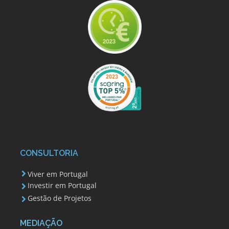
CONSULTORIA
Viver em Portugal
Investir em Portugal
Gestão de Projetos
MEDIAÇÃO