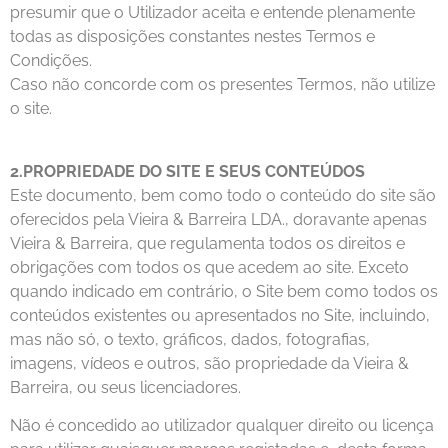
presumir que o Utilizador aceita e entende plenamente
todas as disposições constantes nestes Termos e
Condições.
Caso não concorde com os presentes Termos, não utilize
o site.
2.PROPRIEDADE DO SITE E SEUS CONTEÚDOS
Este documento, bem como todo o conteúdo do site são
oferecidos pela Vieira & Barreira LDA., doravante apenas
Vieira & Barreira, que regulamenta todos os direitos e
obrigações com todos os que acedem ao site. Exceto
quando indicado em contrário, o Site bem como todos os
conteúdos existentes ou apresentados no Site, incluindo,
mas não só, o texto, gráficos, dados, fotografias,
imagens, vídeos e outros, são propriedade da Vieira &
Barreira, ou seus licenciadores.
Não é concedido ao utilizador qualquer direito ou licença