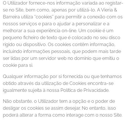
O Utilizador fornece-nos informação variada ao registar-
se no Site, bem como, apenas por utilizá-lo. A Vieria &
Barreira utiliza “cookies” para permitir a conexão com os
nossos serviços e para o ajudar a personalizar e a
melhorar a sua experiência on-line. Um cookie é um
pequeno ficheiro de texto que é colocado no seu disco
rígido ou dispositivo. Os cookies contêm informação,
incluindo informações pessoais, que podem mais tarde
ser lidas por um servidor web no domínio que emitiu o
cookie para si.
Qualquer informação por si fornecida ou que tenhamos
obtido através da utilização de Cookies encontra-se
igualmente sujeita à nossa Política de Privacidade.
Não obstante, o Utilizador tem a opção e o poder de
desligar os cookies se assim desejar. No entanto, isso
poderá alterar a forma como interage com o nosso Site.