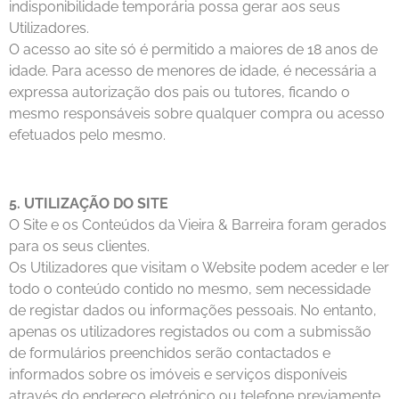
indisponibilidade temporária possa gerar aos seus
Utilizadores.
O acesso ao site só é permitido a maiores de 18 anos de
idade. Para acesso de menores de idade, é necessária a
expressa autorização dos pais ou tutores, ficando o
mesmo responsáveis sobre qualquer compra ou acesso
efetuados pelo mesmo.
5. UTILIZAÇÃO DO SITE
O Site e os Conteúdos da Vieira & Barreira foram gerados
para os seus clientes.
Os Utilizadores que visitam o Website podem aceder e ler
todo o conteúdo contido no mesmo, sem necessidade
de registar dados ou informações pessoais. No entanto,
apenas os utilizadores registados ou com a submissão
de formulários preenchidos serão contactados e
informados sobre os imóveis e serviços disponíveis
através do endereço eletrónico ou telefone previamente