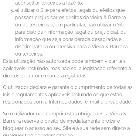
aconselhar terceiros a fazê-lo.
e) utilizar o Site para efeitos ilegais ou efeitos que
possam prejudicar os direitos da Vieira & Barreira
ou de terceiros e, em particular, não utilizar o Site
para distribuir informação ilegal ou prejudicial, ou
informação que seja considerada desagradável,
discriminatória ou ofensiva para a Vieira & Barreira
ou terceiros;
Esta utilização não autorizada pode também violar leis
aplicáveis, incluindo, mas não só, a legislação referente a
direitos de autor e marcas registadas.
O utilizador declara e garante o cumprimento de todas as
leis e regulamentos aplicáveis incluindo os que estão
relacionados com a Internet, dados, e-mail e privacidade.
Se o utilizador não cumprir estas obrigações, a Vieira &
Barreira reserva o direito de imediatamente proibir e
bloquear o acesso ao seu Site e à sua rede sem direito a
qualquer tipo de indemnização.