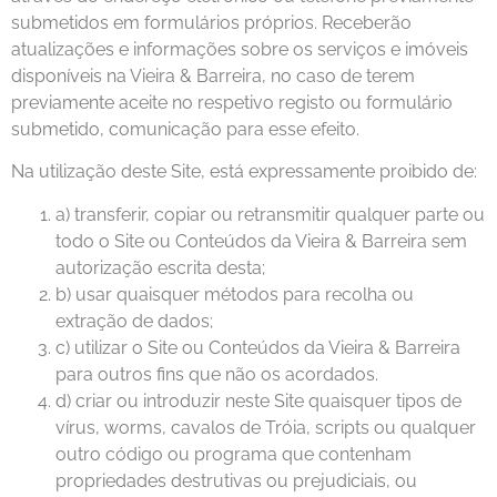
submetidos em formulários próprios. Receberão
atualizações e informações sobre os serviços e imóveis
disponíveis na Vieira & Barreira, no caso de terem
previamente aceite no respetivo registo ou formulário
submetido, comunicação para esse efeito.
Na utilização deste Site, está expressamente proibido de:
a) transferir, copiar ou retransmitir qualquer parte ou
todo o Site ou Conteúdos da Vieira & Barreira sem
autorização escrita desta;
b) usar quaisquer métodos para recolha ou
extração de dados;
c) utilizar o Site ou Conteúdos da Vieira & Barreira
para outros fins que não os acordados.
d) criar ou introduzir neste Site quaisquer tipos de
vírus, worms, cavalos de Tróia, scripts ou qualquer
outro código ou programa que contenham
propriedades destrutivas ou prejudiciais, ou