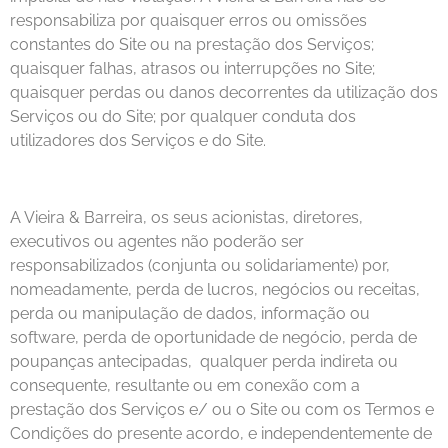
responsabiliza por quaisquer erros ou omissões
constantes do Site ou na prestação dos Serviços;
quaisquer falhas, atrasos ou interrupções no Site;
quaisquer perdas ou danos decorrentes da utilização dos
Serviços ou do Site; por qualquer conduta dos
utilizadores dos Serviços e do Site.
A Vieira & Barreira, os seus acionistas, diretores,
executivos ou agentes não poderão ser
responsabilizados (conjunta ou solidariamente) por,
nomeadamente, perda de lucros, negócios ou receitas,
perda ou manipulação de dados, informação ou
software, perda de oportunidade de negócio, perda de
poupanças antecipadas, qualquer perda indireta ou
consequente, resultante ou em conexão com a
prestação dos Serviços e/ ou o Site ou com os Termos e
Condições do presente acordo, e independentemente de