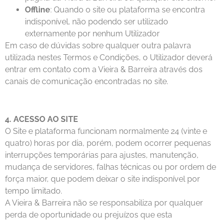
Offline
: Quando o site ou plataforma se encontra
indisponível, não podendo ser utilizado
externamente por nenhum Utilizador
Em caso de dúvidas sobre qualquer outra palavra
utilizada nestes Termos e Condições, o Utilizador deverá
entrar em contato com a Vieira & Barreira através dos
canais de comunicação encontradas no site.
4. ACESSO AO SITE
O Site e plataforma funcionam normalmente 24 (vinte e
quatro) horas por dia, porém, podem ocorrer pequenas
interrupções temporárias para ajustes, manutenção,
mudança de servidores, falhas técnicas ou por ordem de
força maior, que podem deixar o site indisponível por
tempo limitado.
A Vieira & Barreira não se responsabiliza por qualquer
perda de oportunidade ou prejuízos que esta