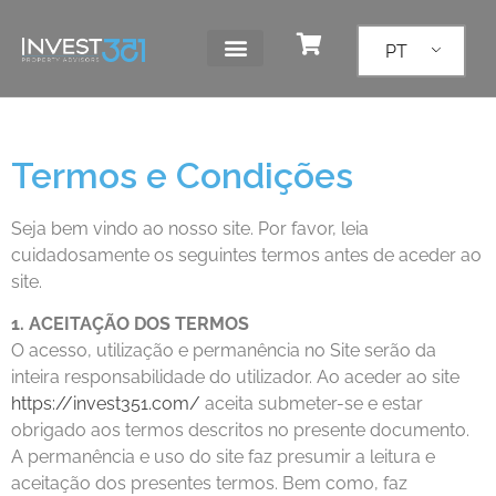
PT
Termos e Condições
Seja bem vindo ao nosso site. Por favor, leia
cuidadosamente os seguintes termos antes de aceder ao
site.
1. ACEITAÇÃO DOS TERMOS
O acesso, utilização e permanência no Site serão da
inteira responsabilidade do utilizador. Ao aceder ao site
https://invest351.com/
aceita submeter-se e estar
obrigado aos termos descritos no presente documento.
A permanência e uso do site faz presumir a leitura e
aceitação dos presentes termos. Bem como, faz