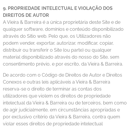
9. PROPRIEDADE INTELECTUAL E VIOLAÇÃO DOS
DIREITOS DE AUTOR
A Vieira & Barreira é a única proprietária deste Site e de
qualquer software, domínios e conteúdo disponibilizado
através do Sítio web. Pelo que, os Utilizadores não
podem vender, exportar, autorizar, modificar, copiar,
distribuir ou transferir o Site (ou parte) ou qualquer
material disponibilizado através do nosso do Site, sem
consentimento prévio, e por escrito, da Vieira & Barreira.
De acordo com o Código de Direitos de Autor e Direitos
Conexos e outras leis aplicáveis a Vieira & Barreira
reserva-se o direito de terminar as contas dos
utilizadores que violem os direitos de propriedade
intelectual da Vieira & Barreira ou de terceiros, bem como
de agir judicialmente, em circunstâncias apropriadas e
por exclusivo critério da Vieira & Barreira, contra quem
violar esses direitos de propriedade intelectual