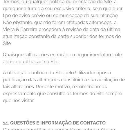
Termos, ou qualquer política ou orientação do Site, a
qualquer altura e a seu exclusivo critério, sem qualquer
tipo de aviso prévio ou comunicação da sua intenção.
Não obstante, quando forem efetuadas alterações, a
Vieira & Barreira procederá à revisão da data da última
atualização constante da parte superior dos termos do
Site.
Quaisquer alterações entrarão em vigor imediatamente
após a publicação no Site.
A utilização contínua do Site pelo Utilizador após a
publicação das alterações constituirá a sua aceitação de
tais alterações. Por este motivo, recomendamos
expressamente que consulte os termos do Site sempre
que nos visitar.
14. QUESTÕES E INFORMAÇÃO DE CONTACTO
Quaisquer questões ou comentários sobre o Site ou