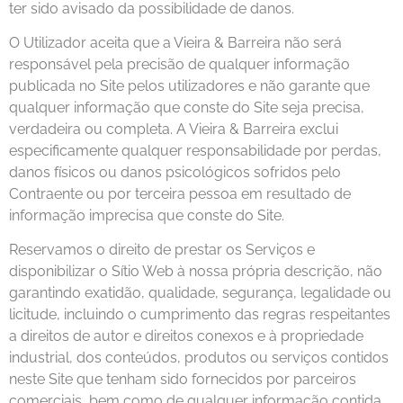
ter sido avisado da possibilidade de danos.
O Utilizador aceita que a Vieira & Barreira não será
responsável pela precisão de qualquer informação
publicada no Site pelos utilizadores e não garante que
qualquer informação que conste do Site seja precisa,
verdadeira ou completa. A Vieira & Barreira exclui
especificamente qualquer responsabilidade por perdas,
danos físicos ou danos psicológicos sofridos pelo
Contraente ou por terceira pessoa em resultado de
informação imprecisa que conste do Site.
Reservamos o direito de prestar os Serviços e
disponibilizar o Sítio Web à nossa própria descrição, não
garantindo exatidão, qualidade, segurança, legalidade ou
licitude, incluindo o cumprimento das regras respeitantes
a direitos de autor e direitos conexos e à propriedade
industrial, dos conteúdos, produtos ou serviços contidos
neste Site que tenham sido fornecidos por parceiros
comerciais, bem como de qualquer informação contida