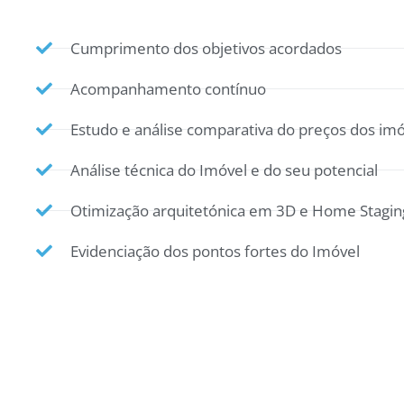
Cumprimento dos objetivos acordados
Acompanhamento contínuo
Estudo e análise comparativa do preços dos imó
Análise técnica do Imóvel e do seu potencial
Otimização arquitetónica em 3D e Home Stagin
Evidenciação dos pontos fortes do Imóvel