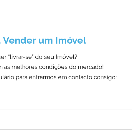
 Vender um Imóvel
er “livrar-se” do seu Imóvel?
 as melhores condições do mercado!
lário para entrarmos em contacto consigo: