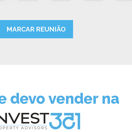
MARCAR REUNIÃO
e devo vender na