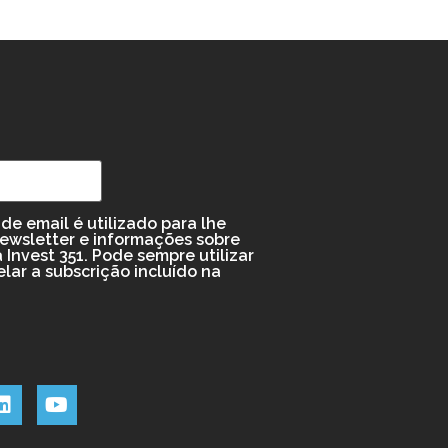
de email é utilizado para lhe
newsletter e informações sobre
 Invest 351. Pode sempre utilizar
elar a subscrição incluído na