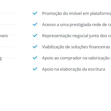
Promoção do imóvel em plataformas
Acesso a uma prestigiada rede de c
veis
Representação negocial junto dos 
Viabilização de soluções financeiras
g
Apoio ao comprador na valorização 
Apoio na elaboração da escritura