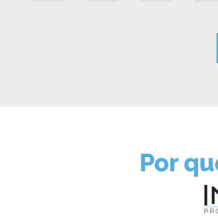
Por qu