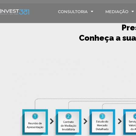
CONSULTORIA
MEDIAÇÃO
Pre
Conheça a sua