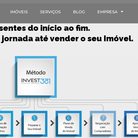
IMÓVEIS
SERVIÇOS
BLOG
EMPRESA
sentes do início ao fim.
 jornada até vender o seu Imóvel.