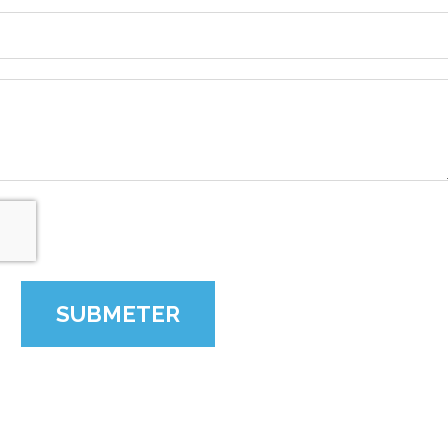
SUBMETER