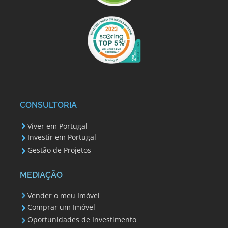
CONSULTORIA
Viver em Portugal
Investir em Portugal
Gestão de Projetos
MEDIAÇÃO
Vender o meu Imóvel
Comprar um Imóvel
Oportunidades de Investimento