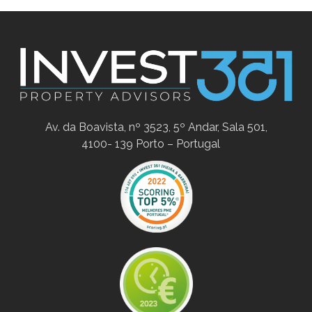
Av. da Boavista, nº 3523, 5º Andar, Sala 501,
4100- 139 Porto – Portugal