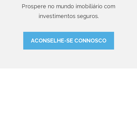
Prospere no mundo imobiliário com
investimentos seguros.
ACONSELHE-SE CONNOSCO