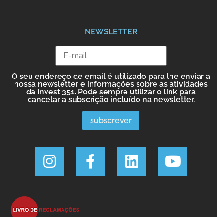
NEWSLETTER
O seu endereço de email é utilizado para lhe enviar a
nossa newsletter e informações sobre as atividades
da Invest 351. Pode sempre utilizar o link para
cancelar a subscrição incluído na newsletter.