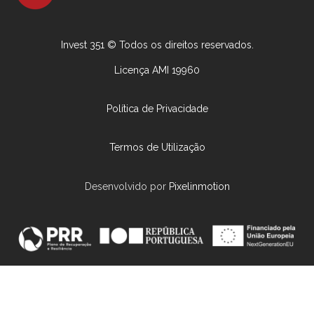
Invest 351 © Todos os direitos reservados.
Licença AMI 19960
Política de Privacidade
Termos de Utilização
Desenvolvido por
Pixelinmotion