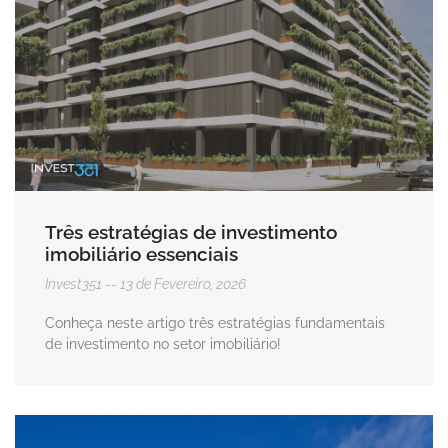
Três estratégias de investimento
imobiliário essenciais
Invest351
13 de Fevereiro, 2026
Conheça neste artigo três estratégias fundamentais
de investimento no setor imobiliário!