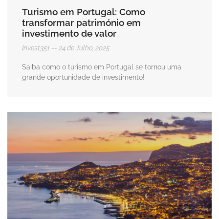
Turismo em Portugal: Como
transformar património em
investimento de valor
Invest351
24 de Julho, 2025
Saiba como o turismo em Portugal se tornou uma
grande oportunidade de investimento!