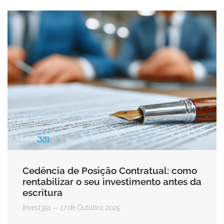
Cedência de Posição Contratual: como
rentabilizar o seu investimento antes da
escritura
Invest351
17 de Outubro, 2025