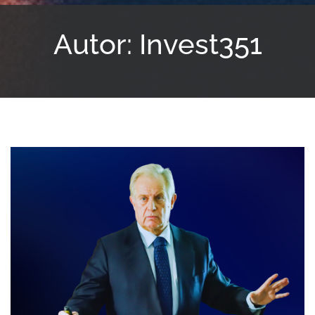
Autor:
Invest351