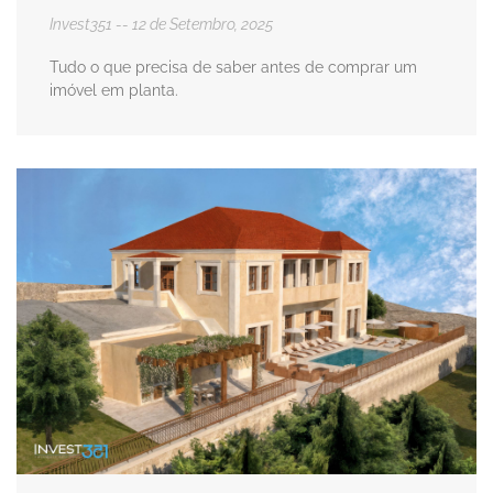
Invest351
12 de Setembro, 2025
Tudo o que precisa de saber antes de comprar um
imóvel em planta.