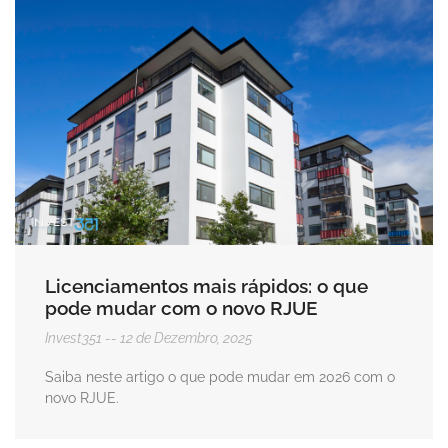
Licenciamentos mais rápidos: o que
pode mudar com o novo RJUE
Invest351
12 de Dezembro, 2025
Saiba neste artigo o que pode mudar em 2026 com o
novo RJUE.