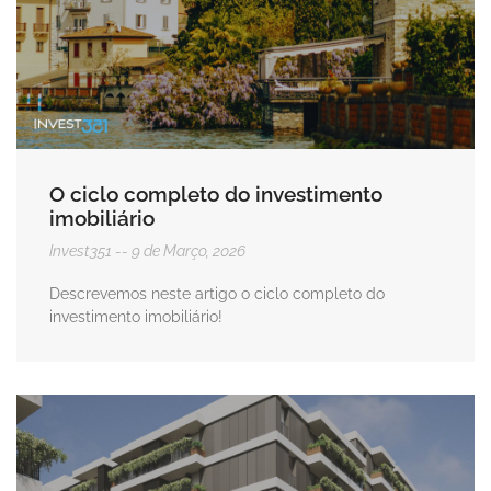
O ciclo completo do investimento
imobiliário
Invest351
9 de Março, 2026
Descrevemos neste artigo o ciclo completo do
investimento imobiliário!