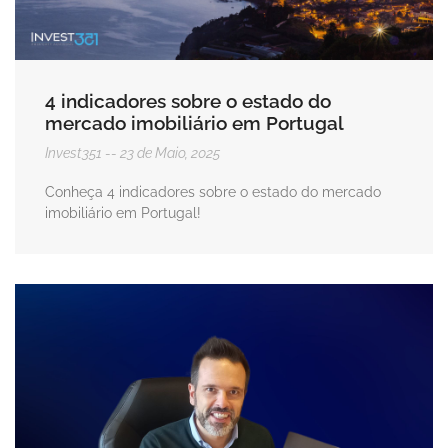
4 indicadores sobre o estado do
mercado imobiliário em Portugal
Invest351
23 de Maio, 2025
Conheça 4 indicadores sobre o estado do mercado
imobiliário em Portugal!