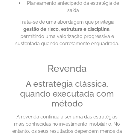
Planeamento antecipado da estratégia de
saída
Trata-se de uma abordagem que privilegia
gestão de risco, estrutura e disciplina
,
permitindo uma valorização progressiva e
sustentada quando corretamente enquadrada.
Revenda
A estratégia clássica,
quando executada com
método
A revenda continua a ser uma das estratégias
mais conhecidas no investimento imobiliário. No
entanto, os seus resultados dependem menos da