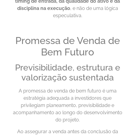
timing de entrada, da qualidade do ativo e da
disciplina na execução
, e não de uma lógica
especulativa.
Promessa de Venda de
Bem Futuro
Previsibilidade, estrutura e
valorização sustentada
A promessa de venda de bem futuro é uma
estratégia adequada a investidores que
privilegiam planeamento, previsibilidade e
acompanhamento ao longo do desenvolvimento
do projeto.
Ao assegurar a venda antes da conclusão da