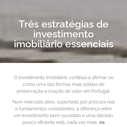
Três estratégias de
investimento
imobiliário essenciais
O investimento imobiliário continua a afirmar-se
como uma das formas mais sólidas de
preservação e criação de valor em Portugal.
Num mercado ativo, suportado por procura real
e fundamentos consistentes, a diferença entre
um investimento bem-sucedido e uma decisão
pouco eficiente está, cada vez mais,
na