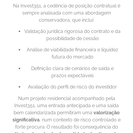
Na Invest351, a cedência de posição contratual é
sempre analisada com uma abordagem
conservadora, que inclui:
Validação jurídica rigorosa do contrato e da
possibilidade de cessão
Análise de viabilidade financeira e liquidez
futura do mercado
Definição clara de cenários de saída e
prazos expectáveis
Avaliação do perfil de risco do investidor
Num projeto residencial acompanhado pela
Invest351, uma entrada antecipada e uma saída
bem calendarizada permitiram uma
valorização
significativa
, num contexto de risco controlado e
forte procura. O resultado foi consequência do