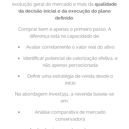
evolução geral do mercado e mais da
qualidade
da decisão inicial e da execução do plano
definido
.
Comprar bem é apenas o primeiro passo. A
diferença está na capacidade de:
Avaliar corretamente o valor real do ativo
Identificar potencial de valorização efetiva, e
não apenas percecionada
Definir uma estratégia de venda desde o
início
Na abordagem Invest351, a revenda baseia-se
em:
Análise comparativa de mercado
conservadora