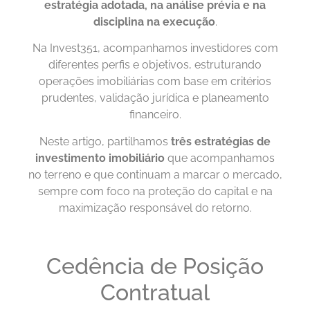
estratégia adotada, na análise prévia e na
disciplina na execução
.
Na Invest351, acompanhamos investidores com
diferentes perfis e objetivos, estruturando
operações imobiliárias com base em critérios
prudentes, validação jurídica e planeamento
financeiro.
Neste artigo, partilhamos
três estratégias de
investimento imobiliário
que acompanhamos
no terreno e que continuam a marcar o mercado,
sempre com foco na proteção do capital e na
maximização responsável do retorno.
Cedência de Posição
Contratual