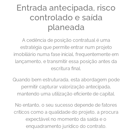
Entrada antecipada, risco
controlado e saída
planeada
A cedência de posição contratual é uma
estratégia que permite entrar num projeto
imobiliário numa fase inicial, frequentemente em
lançamento, e transmitir essa posição antes da
escritura final.
Quando bem estruturada, esta abordagem pode
permitir capturar valorização antecipada,
mantendo uma utilização eficiente de capital.
No entanto, o seu sucesso depende de fatores
críticos como a qualidade do projeto, a procura
expectável no momento da saída e o
enquadramento jurídico do contrato.