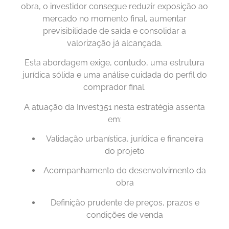
obra, o investidor consegue reduzir exposição ao
mercado no momento final, aumentar
previsibilidade de saída e consolidar a
valorização já alcançada.
Esta abordagem exige, contudo, uma estrutura
jurídica sólida e uma análise cuidada do perfil do
comprador final.
A atuação da Invest351 nesta estratégia assenta
em:
Validação urbanística, jurídica e financeira
do projeto
Acompanhamento do desenvolvimento da
obra
Definição prudente de preços, prazos e
condições de venda