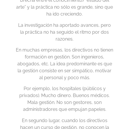
brecha entre el conocimiento/“estado del
arte” y la práctica no sólo es grande, sino que
ha ido creciendo.
La investigación ha aportado avances, pero
la práctica no ha seguido el ritmo por dos
razones.
En muchas empresas, los directivos no tienen
formación en gestión. Son ingenieros,
abogados, etc. La idea predominante es que
la gestión consiste en ser simpático, motivar
al personal y poco más.
Por ejemplo, los hospitales (públicos y
privados). Mucho dinero. Buenos médicos.
Mala gestión. No son gestores, son
administradores que empujan papeles.
En segundo lugar, cuando los directivos
hacen un curso de gestión, no conocen la