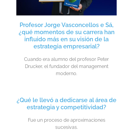
Profesor Jorge Vasconcellos e Sá,
¿qué momentos de su carrera han
influido más en su visión de la
estrategia empresarial?
Cuando era alumno del profesor Peter
Drucker, el fundador del management
moderno.
¿Qué le llevó a dedicarse al área de
estrategia y competitividad?
Fue un proceso de aproximaciones
sucesivas.