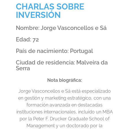
CHARLAS SOBRE
INVERSIÓN
Nombre: Jorge Vasconcellos e Sá
Edad: 72
País de nacimiento: Portugal
Ciudad de residencia: Malveira da
Serra
Nota biográfica:
Jorge Vasconcellos e Sá está especializado
en gestión y marketing estratégico, con una
formación avanzada en destacadas
instituciones internacionales, incluido un MBA
por la Peter F. Drucker Graduate School of
Management y un doctorado por la