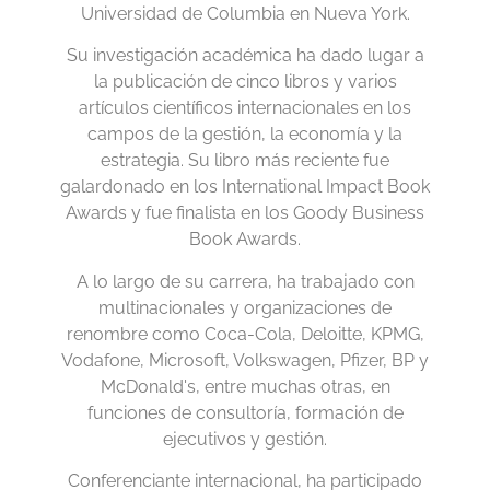
Universidad de Columbia en Nueva York.
Su investigación académica ha dado lugar a
la publicación de cinco libros y varios
artículos científicos internacionales en los
campos de la gestión, la economía y la
estrategia. Su libro más reciente fue
galardonado en los International Impact Book
Awards y fue finalista en los Goody Business
Book Awards.
A lo largo de su carrera, ha trabajado con
multinacionales y organizaciones de
renombre como Coca-Cola, Deloitte, KPMG,
Vodafone, Microsoft, Volkswagen, Pfizer, BP y
McDonald's, entre muchas otras, en
funciones de consultoría, formación de
ejecutivos y gestión.
Conferenciante internacional, ha participado