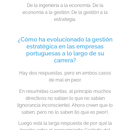
De la ingeniería a la economía. De la
economía a la gestión. De la gestión a la
estrategia.
¿Cómo ha evolucionado la gestión
estratégica en las empresas
portuguesas a lo largo de su
carrera?
Hay dos respuestas, pero en ambos casos
de mal en peor.
En resumidas cuentas, al principio muchos
directivos no sabían lo que no sabían
(ignorancia inconsciente). Ahora creen que lo
saben, pero no lo saben (lo que es peor).
Luego está la larga respuesta de por qué la