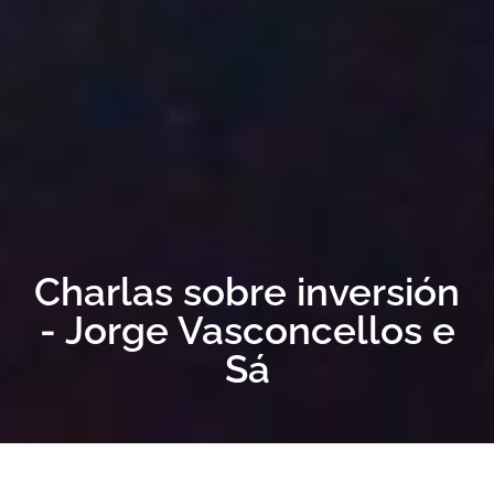
Charlas sobre inversión
- Jorge Vasconcellos e
Sá