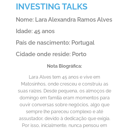
INVESTING TALKS
Nome: Lara Alexandra Ramos Alves
Idade: 45 anos
País de nascimento: Portugal
Cidade onde reside: Porto
Nota Biográfica:
Lara Alves tem 45 anos e vive em
Matosinhos, onde cresceu e construiu as
suas raízes. Desde pequena, os almoços de
domingo em família eram momentos para
ouvir conversas sobre negócios, algo que
sempre lhe pareceu complexo e até
assustador, devido à dedicação que exigia.
Por isso, inicialmente, nunca pensou em