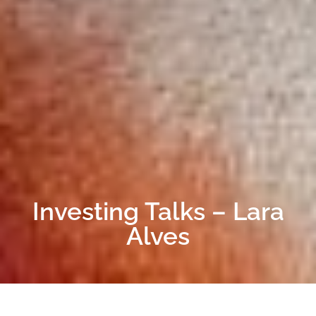
Investing Talks – Lara
Alves