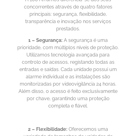
concorrentes através de quatro fatores
principais: segurança, flexibilidade,
transparência e inovação nos serviços
prestados.
1 – Segurança:
A segurança é uma
prioridade, com múltiplos níveis de proteção.
Utilizamos tecnologia avançada para
controlo de acessos, registando todas as
entradas e saídas. Cada unidade possui um
alarme individual e as instalações são
monitorizadas por videovigilância 24 horas.
Além disso, o acesso é feito exclusivamente
por chave, garantindo uma proteção
completa e fiável.
2 – Flexibilidade:
Oferecemos uma