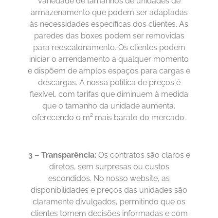
variedade de tamanhos de unidades de
armazenamento que podem ser adaptadas
às necessidades específicas dos clientes. As
paredes das boxes podem ser removidas
para reescalonamento. Os clientes podem
iniciar o arrendamento a qualquer momento
e dispõem de amplos espaços para cargas e
descargas. A nossa política de preços é
flexível, com tarifas que diminuem à medida
que o tamanho da unidade aumenta,
oferecendo o m² mais barato do mercado.
3 – Transparência:
Os contratos são claros e
diretos, sem surpresas ou custos
escondidos. No nosso website, as
disponibilidades e preços das unidades são
claramente divulgados, permitindo que os
clientes tomem decisões informadas e com