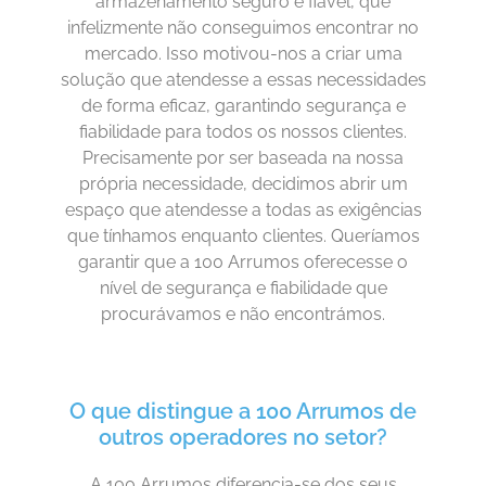
armazenamento seguro e fiável, que
infelizmente não conseguimos encontrar no
mercado. Isso motivou-nos a criar uma
solução que atendesse a essas necessidades
de forma eficaz, garantindo segurança e
fiabilidade para todos os nossos clientes.
Precisamente por ser baseada na nossa
própria necessidade, decidimos abrir um
espaço que atendesse a todas as exigências
que tínhamos enquanto clientes. Queríamos
garantir que a 100 Arrumos oferecesse o
nível de segurança e fiabilidade que
procurávamos e não encontrámos.
O que distingue a 100 Arrumos de
outros operadores no setor?
A 100 Arrumos diferencia-se dos seus