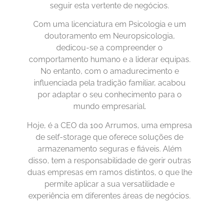
seguir esta vertente de negócios.
Com uma licenciatura em Psicologia e um
doutoramento em Neuropsicologia,
dedicou-se a compreender o
comportamento humano e a liderar equipas.
No entanto, com o amadurecimento e
influenciada pela tradição familiar, acabou
por adaptar o seu conhecimento para o
mundo empresarial.
Hoje, é a CEO da 100 Arrumos, uma empresa
de self-storage que oferece soluções de
armazenamento seguras e fiáveis. Além
disso, tem a responsabilidade de gerir outras
duas empresas em ramos distintos, o que lhe
permite aplicar a sua versatilidade e
experiência em diferentes áreas de negócios.