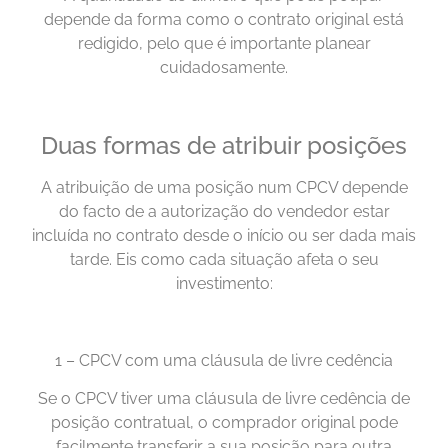
depende da forma como o contrato original está
redigido, pelo que é importante planear
cuidadosamente.
Duas formas de atribuir posições
A atribuição de uma posição num CPCV depende
do facto de a autorização do vendedor estar
incluída no contrato desde o início ou ser dada mais
tarde. Eis como cada situação afeta o seu
investimento:
1 – CPCV com uma cláusula de livre cedência
Se o CPCV tiver uma cláusula de livre cedência de
posição contratual, o comprador original pode
facilmente transferir a sua posição para outra