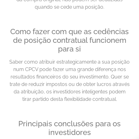
quando se cede uma posição.
Como fazer com que as cedências
de posição contratual funcionem
para si
Saber como atribuir estrategicamente a sua posição
num CPCV pode fazer uma grande diferença nos
resultados financeiros do seu investimento. Quer se
trate de reduzir impostos ou de obter lucros através
da atribuição, os investidores inteligentes podem
tirar partido desta flexibilidade contratual.
Principais conclusões para os
investidores