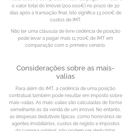
o valor total do imóvel (200.000€) no prazo de 30
dias após a transação final. Isto significa 13.000€ de
custos de IMT.
Não ter uma cláusula de livre cedência de posição
pode levar a pagar mais 11.700€ de IMT em
comparação com o primeiro cenário.
Considerações sobre as mais-
valias
Para além do IMT, a cedência de uma posição
contratual também pode resultar em imposto sobre
mais-valias. As mais-valias são calculadas de forma
semelhante às da venda de um imóvel. No entanto,
as despesas dedutíveis típicas, como honorários de
agentes imobiliários, custos de registo e impostos
da compra original, não podem ser deduzidas