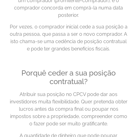
um comprador (promitente-comprador), e o
comprador concorda em comprá-la numa data
posterior.
Por vezes, o comprador inicial cede a sua posição a
outra pessoa, que passa a ser o novo comprador. A
isto chama-se uma cedência de posição contratual
e pode ter grandes benefícios fiscais.
Porquê ceder a sua posição
contratual?
Atribuir sua posição no CPCV pode dar aos
investidores muita flexibilidade. Quer pretenda obter
lucros antes da compra final ou poupar nos
impostos sobre a propriedade, compreender como
o fazer pode ser muito gratificante.
A quantidade de dinheiro que pode poupar