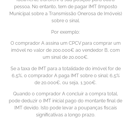
pessoa. No entanto, tem de pagar IMT (Imposto
Municipal sobre a Transmissão Onerosa de Imóveis)
sobre o sinal.
Por exemplo:
O comprador A assina um CPCV para comprar um
imóvel no valor de 200.000€ ao vendedor B, com
um sinal de 20.000€.
Se a taxa de IMT para a totalidade do imóvel for de
6,5%, o comprador A paga IMT sobre o sinal: 6,5%
de 20.000€, ou seja, 1.300€.
Quando o comprador A concluir a compra total,
pode deduzir o IMT inicial pago do montante final de
IMT devido. Isto pode levar a poupanças fiscais
significativas a longo prazo.