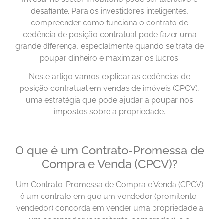
desafiante. Para os investidores inteligentes,
compreender como funciona o contrato de
cedência de posição contratual pode fazer uma
grande diferença, especialmente quando se trata de
poupar dinheiro e maximizar os lucros.
Neste artigo vamos explicar as cedências de
posição contratual em vendas de imóveis (CPCV),
uma estratégia que pode ajudar a poupar nos
impostos sobre a propriedade.
O que é um Contrato-Promessa de
Compra e Venda (CPCV)?
Um Contrato-Promessa de Compra e Venda (CPCV)
é um contrato em que um vendedor (promitente-
vendedor) concorda em vender uma propriedade a