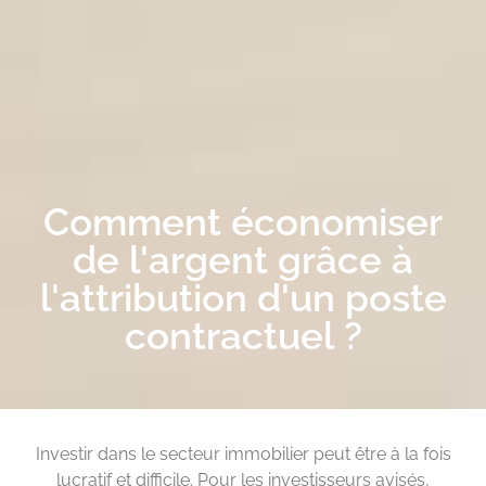
Comment économiser
de l'argent grâce à
l'attribution d'un poste
contractuel ?
Investir dans le secteur immobilier peut être à la fois
lucratif et difficile. Pour les investisseurs avisés,