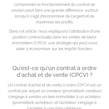
comprendre le fonctionnement du contrat de
cession peut faire une grande différence, surtout
lorsqu'il s'agit d'économiser de l'argent et de
maximiser les profits.
Dans cet article, nous expliquons l'attribution d'une
position contractuelle dans les ventes de biens
immobiliers (CPCV), une stratégie qui peut vous
aider à économiser sur les impôts fonciers.
Qu'est-ce qu'un contrat à ordre
d'achat et de vente (CPCV) ?
Un contrat d'achat et de vente à ordre (CPCV) est un
contrat par lequel un vendeur (promettant-vendeur)
s'engage à vendre un bien immobilier à un acheteur
(promettant-acheteur), et l'acheteur s'engage à
l'acheter à une date ultérieure.