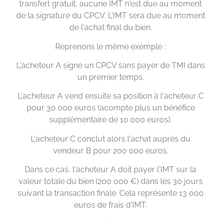
transfert gratuit, aucune IMT n'est due au moment
de la signature du CPCV. L'IMT sera due au moment
de l'achat final du bien.
Reprenons le même exemple :
L'acheteur A signe un CPCV sans payer de TMI dans
un premier temps.
L'acheteur A vend ensuite sa position à l'acheteur C
pour 30 000 euros (acompte plus un bénéfice
supplémentaire de 10 000 euros).
L'acheteur C conclut alors l'achat auprès du
vendeur B pour 200 000 euros.
Dans ce cas, l'acheteur A doit payer l'IMT sur la
valeur totale du bien (200 000 €) dans les 30 jours
suivant la transaction finale. Cela représente 13 000
euros de frais d'IMT.