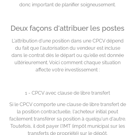
donc important de planifier soigneusement.
Deux façons d'attribuer les postes
L'attribution d'une position dans une CPCV dépend
du fait que l'autorisation du vendeur est incluse
dans le contrat dès le départ ou qu'elle est donnée
ultérieurement. Voici comment chaque situation
affecte votre investissement :
1 - CPCV avec clause de libre transfert
Si le CPCV comporte une clause de libre transfert de
la position contractuelle, l'acheteur initial peut
facilement transférer sa position à quelqu'un d'autre.
Toutefois, il doit payer l'IMT (impôt municipal sur les
transferts de propriété) sur le dépôt.