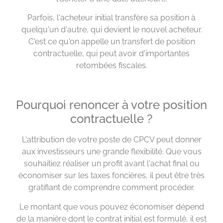
Parfois, l'acheteur initial transfère sa position à
quelqu'un d'autre, qui devient le nouvel acheteur.
C'est ce qu'on appelle un transfert de position
contractuelle, qui peut avoir d'importantes
retombées fiscales.
Pourquoi renoncer à votre position
contractuelle ?
L'attribution de votre poste de CPCV peut donner
aux investisseurs une grande flexibilité. Que vous
souhaitiez réaliser un profit avant l'achat final ou
économiser sur les taxes foncières, il peut être très
gratifiant de comprendre comment procéder.
Le montant que vous pouvez économiser dépend
de la manière dont le contrat initial est formulé, il est