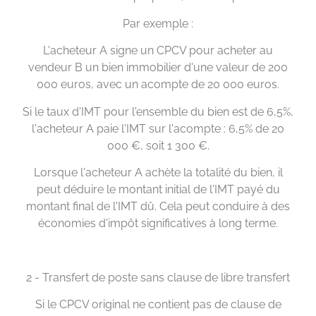
Par exemple :
L'acheteur A signe un CPCV pour acheter au
vendeur B un bien immobilier d'une valeur de 200
000 euros, avec un acompte de 20 000 euros.
Si le taux d'IMT pour l'ensemble du bien est de 6,5%,
l'acheteur A paie l'IMT sur l'acompte : 6,5% de 20
000 €, soit 1 300 €.
Lorsque l'acheteur A achète la totalité du bien, il
peut déduire le montant initial de l'IMT payé du
montant final de l'IMT dû. Cela peut conduire à des
économies d'impôt significatives à long terme.
2 - Transfert de poste sans clause de libre transfert
Si le CPCV original ne contient pas de clause de