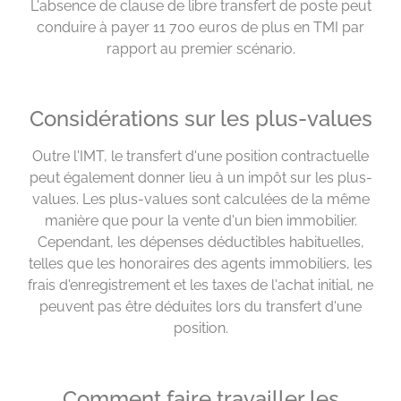
L'absence de clause de libre transfert de poste peut
conduire à payer 11 700 euros de plus en TMI par
rapport au premier scénario.
Considérations sur les plus-values
Outre l'IMT, le transfert d'une position contractuelle
peut également donner lieu à un impôt sur les plus-
values. Les plus-values sont calculées de la même
manière que pour la vente d'un bien immobilier.
Cependant, les dépenses déductibles habituelles,
telles que les honoraires des agents immobiliers, les
frais d'enregistrement et les taxes de l'achat initial, ne
peuvent pas être déduites lors du transfert d'une
position.
Comment faire travailler les