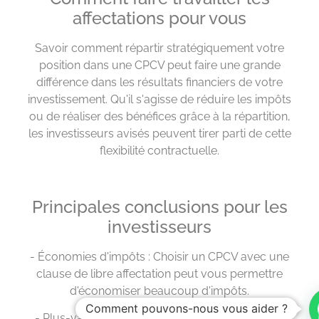
affectations pour vous
Savoir comment répartir stratégiquement votre
position dans une CPCV peut faire une grande
différence dans les résultats financiers de votre
investissement. Qu'il s'agisse de réduire les impôts
ou de réaliser des bénéfices grâce à la répartition,
les investisseurs avisés peuvent tirer parti de cette
flexibilité contractuelle.
Principales conclusions pour les
investisseurs
- Économies d'impôts : Choisir un CPCV avec une
clause de libre affectation peut vous permettre
d'économiser beaucoup d'impôts.
Comment pouvons-nous vous aider ?
- Plus-values : lorsque vous vendez un contrat,