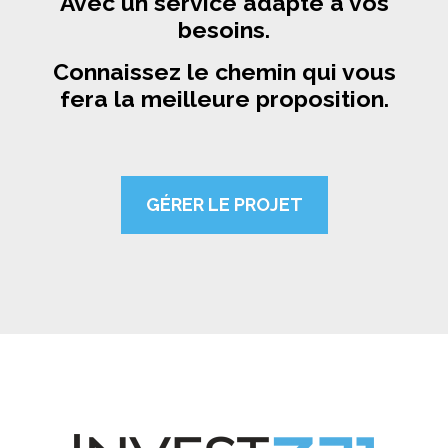
Avec un service adapté à vos
besoins.
Connaissez le chemin qui vous
fera la meilleure proposition.
GÉRER LE PROJET