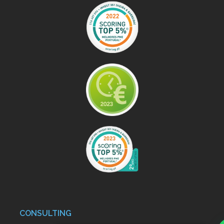
CONSULTING