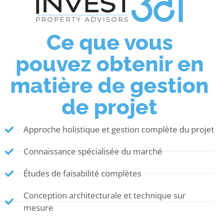
Ce que vous
pouvez obtenir en
matière de gestion
de projet
Approche holistique et gestion complète du projet
Connaissance spécialisée du marché
Études de faisabilité complètes
Conception architecturale et technique sur
mesure