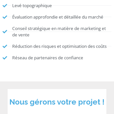
Levé topographique
Évaluation approfondie et détaillée du marché
Conseil stratégique en matière de marketing et
de vente
Réduction des risques et optimisation des coûts
Réseau de partenaires de confiance
Nous gérons votre projet !