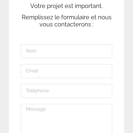
Votre projet est important.
Remplissez le formulaire et nous
vous contacterons :