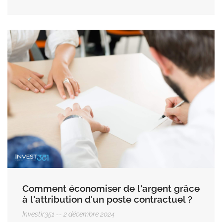
Comment économiser de l'argent grâce
à l'attribution d'un poste contractuel ?
Investir351
2 décembre 2024