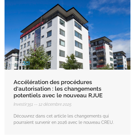
Accélération des procédures
d'autorisation : les changements
potentiels avec le nouveau RJUE
Investir351
12 décembre 2025
Découvrez dans cet article les changements qui
pourraient survenir en 2026 avec le nouveau CREU.