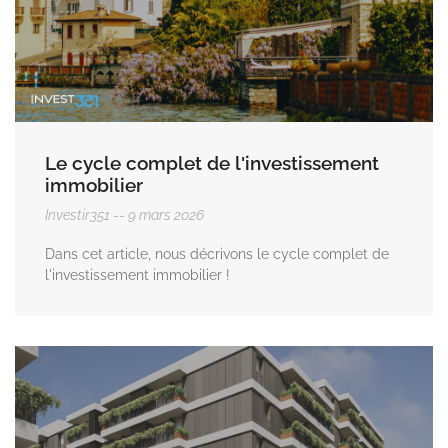
Le cycle complet de l'investissement
immobilier
Investir351
9 mars 2026
Dans cet article, nous décrivons le cycle complet de
l'investissement immobilier !