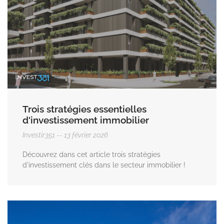
Trois stratégies essentielles
d'investissement immobilier
Investir351
13 février 2026
Découvrez dans cet article trois stratégies
d'investissement clés dans le secteur immobilier !