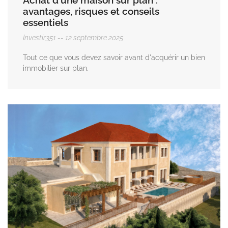
avantages, risques et conseils
essentiels
Investir351
12 septembre 2025
Tout ce que vous devez savoir avant d'acquérir un bien
immobilier sur plan.