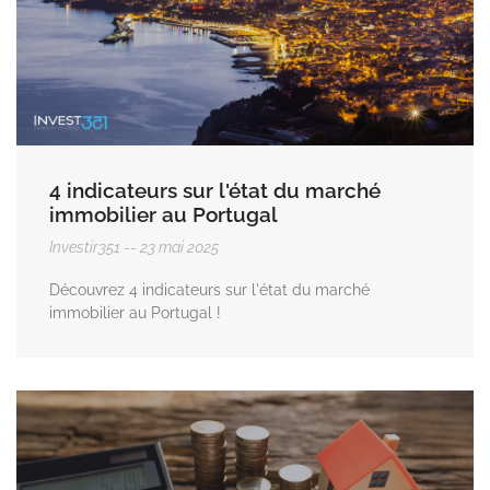
4 indicateurs sur l'état du marché
immobilier au Portugal
Investir351
23 mai 2025
Découvrez 4 indicateurs sur l'état du marché
immobilier au Portugal !