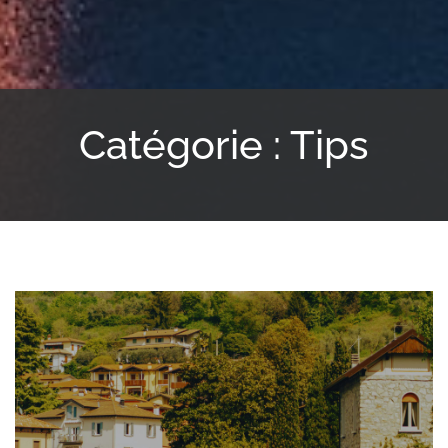
Catégorie : Tips