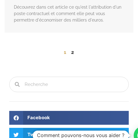
Découvrez dans cet article ce qu'est l'attribution d'un
poste contractuel et comment elle peut vous
permettre d'économiser des milliers d'euros.
1
2
Facebook
Twitter