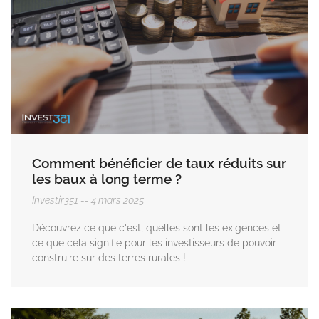
Comment bénéficier de taux réduits sur
les baux à long terme ?
Investir351
4 mars 2025
Découvrez ce que c'est, quelles sont les exigences et
ce que cela signifie pour les investisseurs de pouvoir
construire sur des terres rurales !