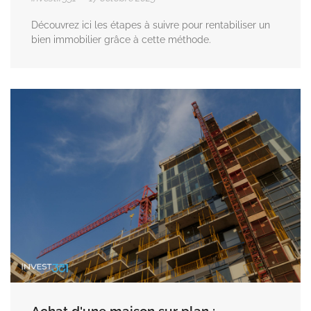
Découvrez ici les étapes à suivre pour rentabiliser un
bien immobilier grâce à cette méthode.
Achat d'une maison sur plan :