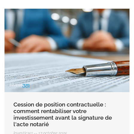
Cession de position contractuelle :
comment rentabiliser votre
investissement avant la signature de
l'acte notarié
Investir351
17 octobre 2025