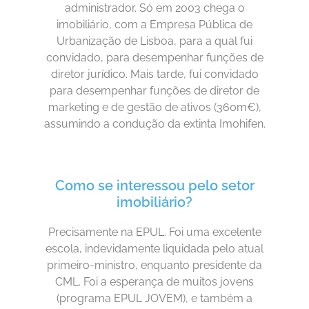
administrador. Só em 2003 chega o
imobiliário, com a Empresa Pública de
Urbanização de Lisboa, para a qual fui
convidado, para desempenhar funções de
diretor jurídico. Mais tarde, fui convidado
para desempenhar funções de diretor de
marketing e de gestão de ativos (360m€),
assumindo a condução da extinta Imohifen.
Como se interessou pelo setor
imobiliário?
Precisamente na EPUL. Foi uma excelente
escola, indevidamente liquidada pelo atual
primeiro-ministro, enquanto presidente da
CML. Foi a esperança de muitos jovens
(programa EPUL JOVEM), e também a