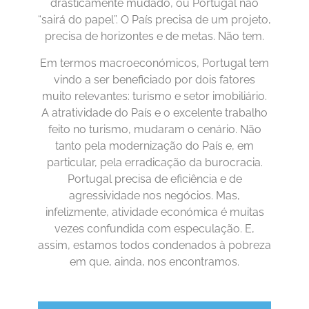
drasticamente mudado, ou Portugal não
“sairá do papel”. O País precisa de um projeto,
precisa de horizontes e de metas. Não tem.
Em termos macroeconómicos, Portugal tem
vindo a ser beneficiado por dois fatores
muito relevantes: turismo e setor imobiliário.
A atratividade do País e o excelente trabalho
feito no turismo, mudaram o cenário. Não
tanto pela modernização do País e, em
particular, pela erradicação da burocracia.
Portugal precisa de eficiência e de
agressividade nos negócios. Mas,
infelizmente, atividade económica é muitas
vezes confundida com especulação. E,
assim, estamos todos condenados à pobreza
em que, ainda, nos encontramos.