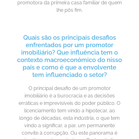
promotora da primeira casa familiar de quem
lhe pôs fim.
Quais são os principais desafios
enfrentados por um promotor
imobiliário? Que influência tem o
contexto macroeconómico do nisso
país e como é que a envolvente
tem influenciado o setor?
O principal desafio de um promotor
imobiliário é a burocracia e as decisões
erráticas e imprevisíveis do poder público. O
licenciamento tem vindo a hipotecar, ao
longo de décadas, esta indústria, o que tem
vindo a significar, a par, um permanente
convite à corrupção. Ou este panorama é