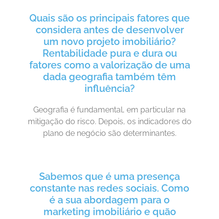
Quais são os principais fatores que
considera antes de desenvolver
um novo projeto imobiliário?
Rentabilidade pura e dura ou
fatores como a valorização de uma
dada geografia também têm
influência?
Geografia é fundamental, em particular na
mitigação do risco. Depois, os indicadores do
plano de negócio são determinantes.
Sabemos que é uma presença
constante nas redes sociais. Como
é a sua abordagem para o
marketing imobiliário e quão