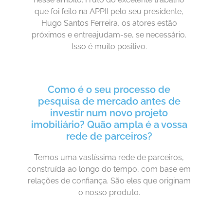
que foi feito na APPII pelo seu presidente,
Hugo Santos Ferreira, os atores estão
próximos e entreajudam-se, se necessário.
Isso é muito positivo.
Como é o seu processo de
pesquisa de mercado antes de
investir num novo projeto
imobiliário? Quão ampla é a vossa
rede de parceiros?
Temos uma vastíssima rede de parceiros,
construída ao longo do tempo, com base em
relações de confiança. São eles que originam
o nosso produto.