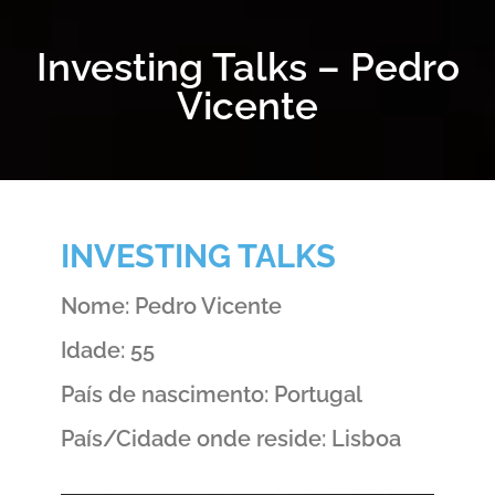
Investing Talks – Pedro
Vicente
INVESTING TALKS
Nome: Pedro Vicente
Idade: 55
País de nascimento: Portugal
País/Cidade onde reside: Lisboa