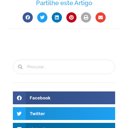
Partilhe este Artigo
Facebook
Twitter