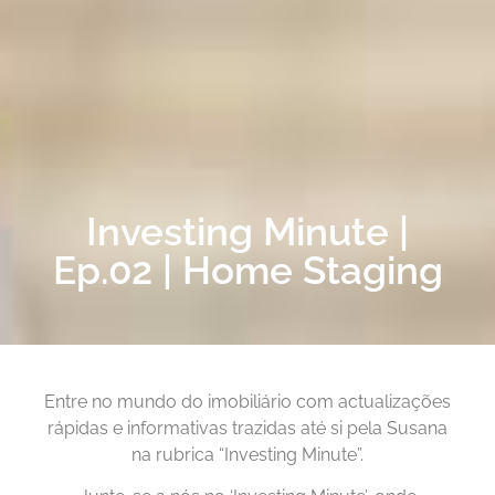
Investing Minute |
Ep.02 | Home Staging
Entre no mundo do imobiliário com actualizações
rápidas e informativas trazidas até si pela Susana
na rubrica “Investing Minute”.