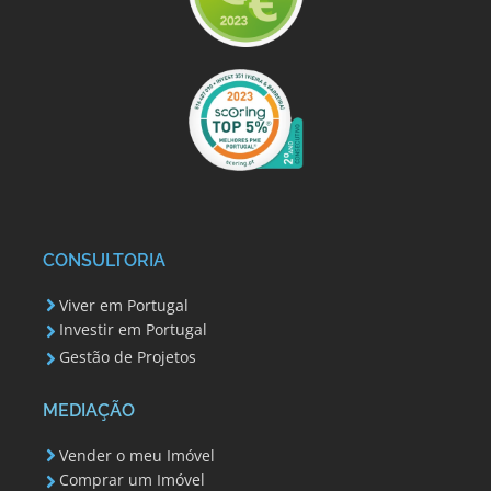
CONSULTORIA
Viver em Portugal
Investir em Portugal
Gestão de Projetos
MEDIAÇÃO
Vender o meu Imóvel
Comprar um Imóvel