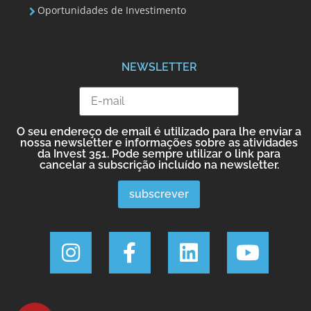
Oportunidades de Investimento
NEWSLETTER
O seu endereço de email é utilizado para lhe enviar a
nossa newsletter e informações sobre as atividades
da Invest 351. Pode sempre utilizar o link para
cancelar a subscrição incluído na newsletter.