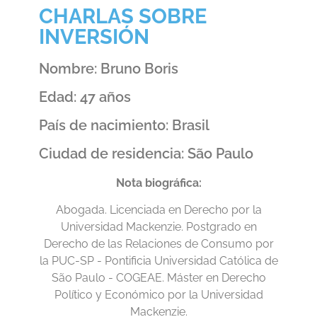
CHARLAS SOBRE
INVERSIÓN
Nombre: Bruno Boris
Edad: 47 años
País de nacimiento: Brasil
Ciudad de residencia: São Paulo
Nota biográfica:
Abogada. Licenciada en Derecho por la
Universidad Mackenzie. Postgrado en
Derecho de las Relaciones de Consumo por
la PUC-SP - Pontificia Universidad Católica de
São Paulo - COGEAE. Máster en Derecho
Político y Económico por la Universidad
Mackenzie.