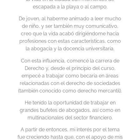
escapada a la playa o al campo.
De joven, al haberme animado a leer mucho
de niño, y ser también muy comunicativo,
creo que la vida acabó dirigiéndome hacia
profesiones con estas características, como
la abogacía y la docencia universitaria.
Con esta influencia, comencé la carrera de
Derecho y, desde el principio del curso,
empecé a trabajar como becaria en áreas
relacionadas con el derecho de sociedades
(también conocido como derecho mercantil).
He tenido la oportunidad de trabajar en
grandes bufetes de abogados, así como en
multinacionales del sector financiero.
A partir de entonces, mi interés por el tema
fue creciendo hasta que, con el apoyo de mis