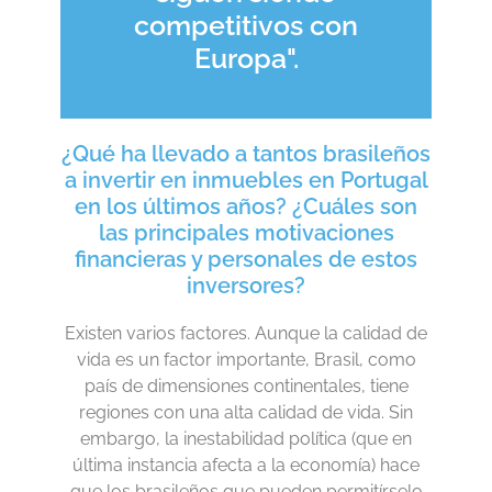
competitivos con
Europa".
¿Qué ha llevado a tantos brasileños
a invertir en inmuebles en Portugal
en los últimos años? ¿Cuáles son
las principales motivaciones
financieras y personales de estos
inversores?
Existen varios factores. Aunque la calidad de
vida es un factor importante, Brasil, como
país de dimensiones continentales, tiene
regiones con una alta calidad de vida. Sin
embargo, la inestabilidad política (que en
última instancia afecta a la economía) hace
que los brasileños que pueden permitírselo