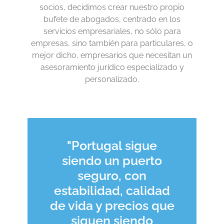
socios, decidimos crear nuestro propio
bufete de abogados, centrado en los
servicios empresariales, no sólo para
empresas, sino también para particulares, o
mejor dicho, empresarios que necesitan un
asesoramiento jurídico especializado y
personalizado.
"Portugal sigue
siendo un puerto
seguro, con
estabilidad, calidad
de vida y precios que
siguen siendo