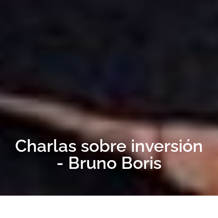
Charlas sobre inversión
- Bruno Boris