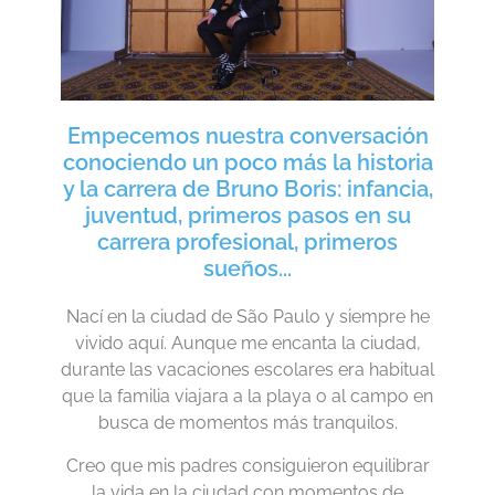
Empecemos nuestra conversación
conociendo un poco más la historia
y la carrera de Bruno Boris: infancia,
juventud, primeros pasos en su
carrera profesional, primeros
sueños...
Nací en la ciudad de São Paulo y siempre he
vivido aquí. Aunque me encanta la ciudad,
durante las vacaciones escolares era habitual
que la familia viajara a la playa o al campo en
busca de momentos más tranquilos.
Creo que mis padres consiguieron equilibrar
la vida en la ciudad con momentos de