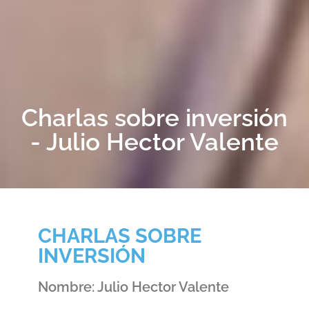
Charlas sobre inversión
- Julio Hector Valente
CHARLAS SOBRE
INVERSIÓN
Nombre: Julio Hector Valente