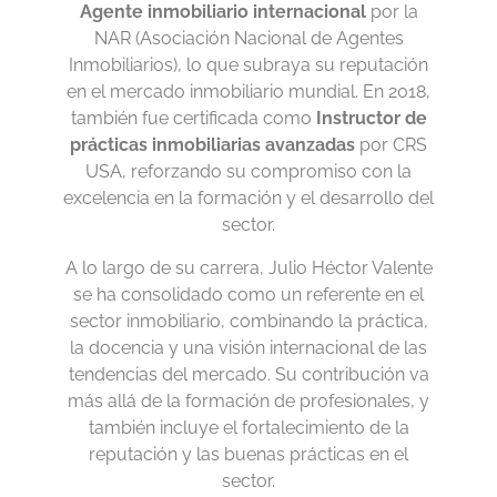
Agente inmobiliario internacional
por la
NAR (Asociación Nacional de Agentes
Inmobiliarios), lo que subraya su reputación
en el mercado inmobiliario mundial. En 2018,
también fue certificada como
Instructor de
prácticas inmobiliarias avanzadas
por CRS
USA, reforzando su compromiso con la
excelencia en la formación y el desarrollo del
sector.
A lo largo de su carrera, Julio Héctor Valente
se ha consolidado como un referente en el
sector inmobiliario, combinando la práctica,
la docencia y una visión internacional de las
tendencias del mercado. Su contribución va
más allá de la formación de profesionales, y
también incluye el fortalecimiento de la
reputación y las buenas prácticas en el
sector.