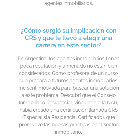
agentes inmobiliarios.
¿Cómo surgió su implicación con
CRS y qué le llevó a elegir una
carrera en este sector?
En Argentina, los agentes inmobiliarios tienen
poca reputación y a menudo no están bien
considerados. Como profesora de un curso
que prepara a futuros agentes inmobiliarios,
me sentí motivada para buscar una solución
a este problema. Descubrí que el Consejo
Inmobiliario Residencial, vinculado a la NAR,
había creado una certificación llamada CRS
(Especialista Residencial Certificado), que
promueve las buenas prácticas en el sector
inmobiliario.