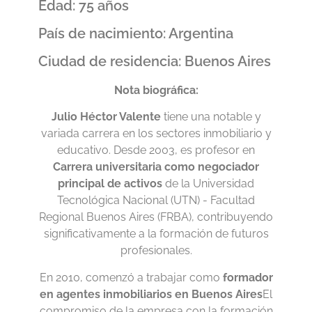
Edad: 75 años
País de nacimiento: Argentina
Ciudad de residencia: Buenos Aires
Nota biográfica:
Julio Héctor Valente
tiene una notable y
variada carrera en los sectores inmobiliario y
educativo. Desde 2003, es profesor en
Carrera universitaria como negociador
principal de activos
de la Universidad
Tecnológica Nacional (UTN) - Facultad
Regional Buenos Aires (FRBA), contribuyendo
significativamente a la formación de futuros
profesionales.
En 2010, comenzó a trabajar como
formador
en agentes inmobiliarios en Buenos Aires
El
compromiso de la empresa con la formación