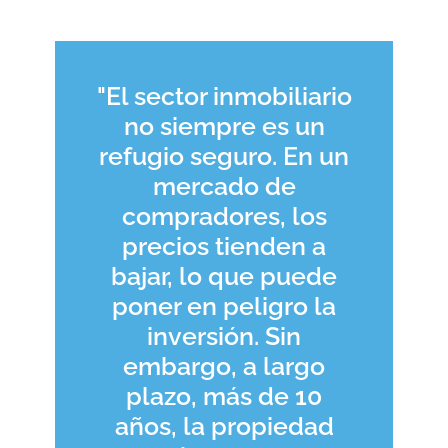
"El sector inmobiliario
no siempre es un
refugio seguro. En un
mercado de
compradores, los
precios tienden a
bajar, lo que puede
poner en peligro la
inversión. Sin
embargo, a largo
plazo, más de 10
años, la propiedad