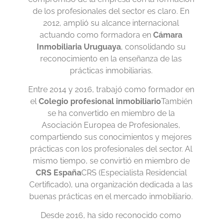
de los profesionales del sector es claro. En
2012, amplió su alcance internacional
actuando como formadora en
Cámara
Inmobiliaria Uruguaya
, consolidando su
reconocimiento en la enseñanza de las
prácticas inmobiliarias.
Entre 2014 y 2016, trabajó como formador en
el
Colegio profesional inmobiliario
También
se ha convertido en miembro de la
Asociación Europea de Profesionales,
compartiendo sus conocimientos y mejores
prácticas con los profesionales del sector. Al
mismo tiempo, se convirtió en miembro de
CRS España
CRS (Especialista Residencial
Certificado), una organización dedicada a las
buenas prácticas en el mercado inmobiliario.
Desde 2016, ha sido reconocido como