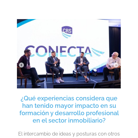
¿Qué experiencias considera que
han tenido mayor impacto en su
formación y desarrollo profesional
en el sector inmobiliario?
El intercambio de ideas y posturas con otros