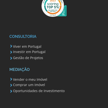
CONSULTORIA
Viver em Portugal
Investir em Portugal
Gestão de Projetos
MEDIAÇÃO
Vender o meu Imóvel
Comprar um Imóvel
Oportunidades de Investimento