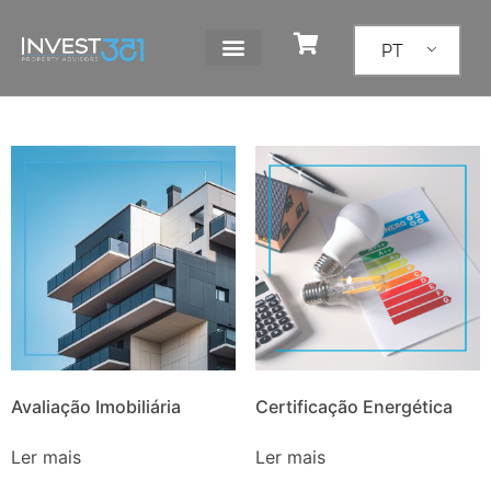
PT
Avaliação Imobiliária
Certificação Energética
Ler mais
Ler mais