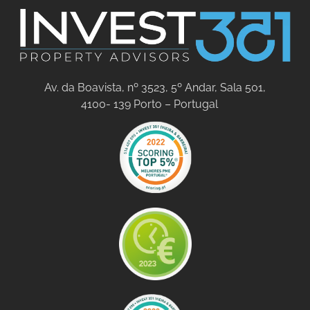
Av. da Boavista, nº 3523, 5º Andar, Sala 501,
4100- 139 Porto – Portugal