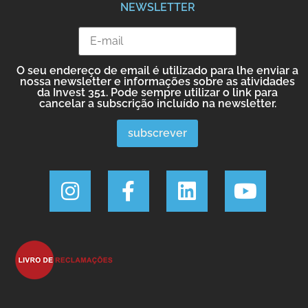
NEWSLETTER
O seu endereço de email é utilizado para lhe enviar a
nossa newsletter e informações sobre as atividades
da Invest 351. Pode sempre utilizar o link para
cancelar a subscrição incluído na newsletter.