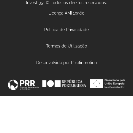
Invest 351 © Todos os direitos reservados.
Licença AMI 19960
Política de Privacidade
Termos de Utilização
Desenvolvido por
Pixelinmotion