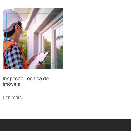
Inspeção Técnica de
Imóveis
Ler mais