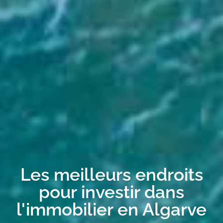
Les meilleurs endroits
pour investir dans
l'immobilier en Algarve