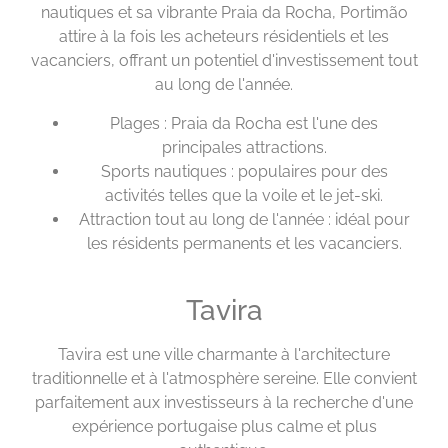
nautiques et sa vibrante Praia da Rocha, Portimão
attire à la fois les acheteurs résidentiels et les
vacanciers, offrant un potentiel d'investissement tout
au long de l'année.
Plages : Praia da Rocha est l'une des
principales attractions.
Sports nautiques : populaires pour des
activités telles que la voile et le jet-ski.
Attraction tout au long de l'année : idéal pour
les résidents permanents et les vacanciers.
Tavira
Tavira est une ville charmante à l'architecture
traditionnelle et à l'atmosphère sereine. Elle convient
parfaitement aux investisseurs à la recherche d'une
expérience portugaise plus calme et plus