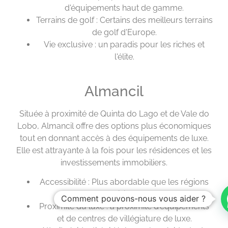
d'équipements haut de gamme.
Terrains de golf : Certains des meilleurs terrains
de golf d'Europe.
Vie exclusive : un paradis pour les riches et
l'élite.
Almancil
Située à proximité de Quinta do Lago et de Vale do
Lobo, Almancil offre des options plus économiques
tout en donnant accès à des équipements de luxe.
Elle est attrayante à la fois pour les résidences et les
investissements immobiliers.
Accessibilité : Plus abordable que les régions
voisines.
Comment pouvons-nous vous aider ?
Proximité du luxe : à proximité d'équipements
et de centres de villégiature de luxe.