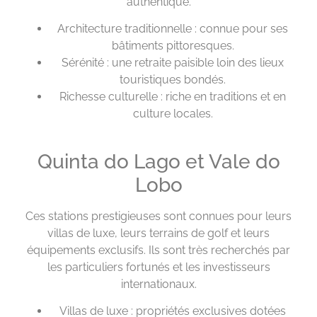
authentique.
Architecture traditionnelle : connue pour ses
bâtiments pittoresques.
Sérénité : une retraite paisible loin des lieux
touristiques bondés.
Richesse culturelle : riche en traditions et en
culture locales.
Quinta do Lago et Vale do
Lobo
Ces stations prestigieuses sont connues pour leurs
villas de luxe, leurs terrains de golf et leurs
équipements exclusifs. Ils sont très recherchés par
les particuliers fortunés et les investisseurs
internationaux.
Villas de luxe : propriétés exclusives dotées