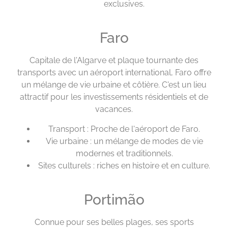
exclusives.
Faro
Capitale de l'Algarve et plaque tournante des
transports avec un aéroport international, Faro offre
un mélange de vie urbaine et côtière. C'est un lieu
attractif pour les investissements résidentiels et de
vacances.
Transport : Proche de l'aéroport de Faro.
Vie urbaine : un mélange de modes de vie
modernes et traditionnels.
Sites culturels : riches en histoire et en culture.
Portimão
Connue pour ses belles plages, ses sports