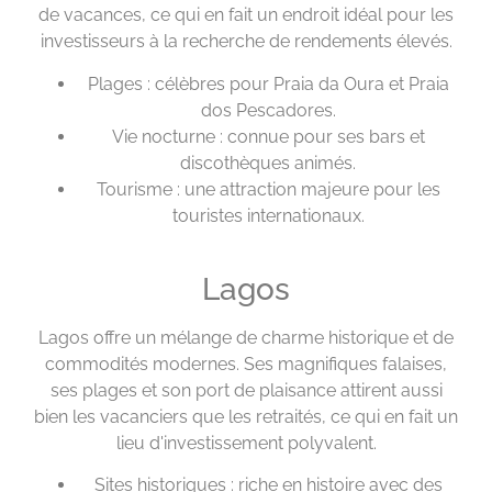
de vacances, ce qui en fait un endroit idéal pour les
investisseurs à la recherche de rendements élevés.
Plages : célèbres pour Praia da Oura et Praia
dos Pescadores.
Vie nocturne : connue pour ses bars et
discothèques animés.
Tourisme : une attraction majeure pour les
touristes internationaux.
Lagos
Lagos offre un mélange de charme historique et de
commodités modernes. Ses magnifiques falaises,
ses plages et son port de plaisance attirent aussi
bien les vacanciers que les retraités, ce qui en fait un
lieu d'investissement polyvalent.
Sites historiques : riche en histoire avec des