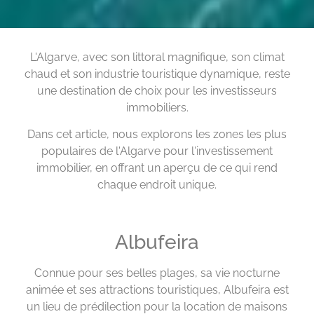
L'Algarve, avec son littoral magnifique, son climat
chaud et son industrie touristique dynamique, reste
une destination de choix pour les investisseurs
immobiliers.
Dans cet article, nous explorons les zones les plus
populaires de l'Algarve pour l'investissement
immobilier, en offrant un aperçu de ce qui rend
chaque endroit unique.
Albufeira
Connue pour ses belles plages, sa vie nocturne
animée et ses attractions touristiques, Albufeira est
un lieu de prédilection pour la location de maisons