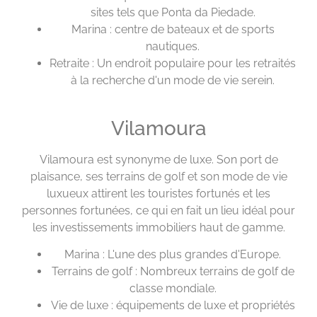
sites tels que Ponta da Piedade.
Marina : centre de bateaux et de sports
nautiques.
Retraite : Un endroit populaire pour les retraités
à la recherche d'un mode de vie serein.
Vilamoura
Vilamoura est synonyme de luxe. Son port de
plaisance, ses terrains de golf et son mode de vie
luxueux attirent les touristes fortunés et les
personnes fortunées, ce qui en fait un lieu idéal pour
les investissements immobiliers haut de gamme.
Marina : L'une des plus grandes d'Europe.
Terrains de golf : Nombreux terrains de golf de
classe mondiale.
Vie de luxe : équipements de luxe et propriétés