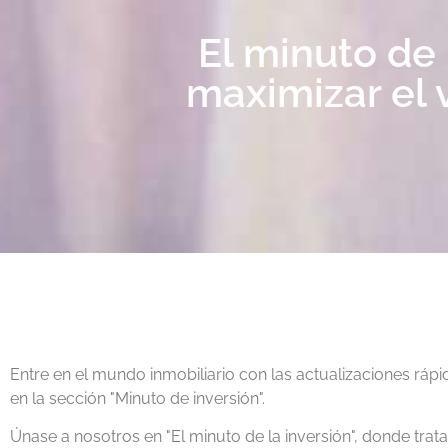
El minuto de 
maximizar el 
Entre en el mundo inmobiliario con las actualizaciones rápi
en la sección "Minuto de inversión".
Únase a nosotros en "El minuto de la inversión", donde tra