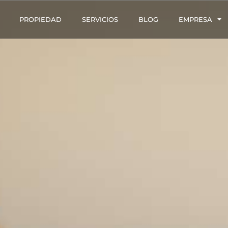
PROPIEDAD
SERVICIOS
BLOG
EMPRESA