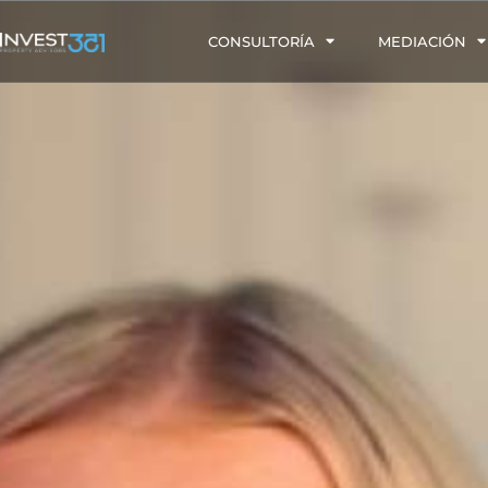
CONSULTORÍA
MEDIACIÓN