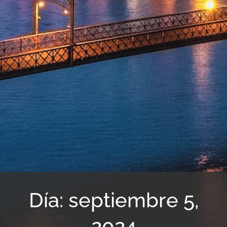
Día: septiembre 5,
2024