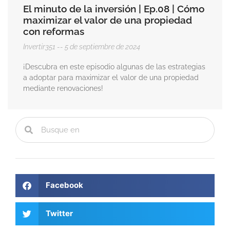
El minuto de la inversión | Ep.08 | Cómo
maximizar el valor de una propiedad
con reformas
Invertir351
5 de septiembre de 2024
¡Descubra en este episodio algunas de las estrategias
a adoptar para maximizar el valor de una propiedad
mediante renovaciones!
Facebook
Twitter