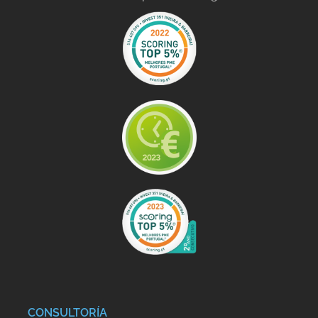
CONSULTORÍA