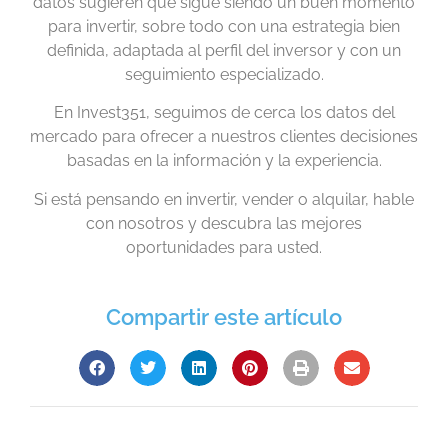
datos sugieren que sigue siendo un buen momento
para invertir, sobre todo con una estrategia bien
definida, adaptada al perfil del inversor y con un
seguimiento especializado.
En Invest351, seguimos de cerca los datos del
mercado para ofrecer a nuestros clientes decisiones
basadas en la información y la experiencia.
Si está pensando en invertir, vender o alquilar, hable
con nosotros y descubra las mejores
oportunidades para usted.
Compartir este artículo