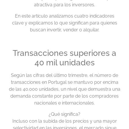
atractiva para los inversores.
En este artículo analizamos cuatro indicadores
clave y explicamos lo que significan para quienes
buscan invertir, vender o alquilar.
Transacciones superiores a
40 mil unidades
Según las cifras del último trimestre, el número de
transacciones en Portugal se mantuvo por encima
de las 40.000 unidades, un nivel que demuestra una
demanda constante por parte de los compradores
nacionales e internacionales.
¿Qué significa?
Incluso con la subida de los precios y una mayor
selectividad en las inversiones, el mercado sigue