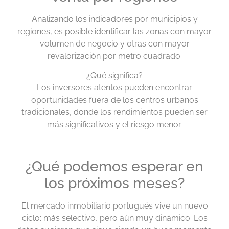
Analizando los indicadores por municipios y
regiones, es posible identificar las zonas con mayor
volumen de negocio y otras con mayor
revalorización por metro cuadrado.
¿Qué significa?
Los inversores atentos pueden encontrar
oportunidades fuera de los centros urbanos
tradicionales, donde los rendimientos pueden ser
más significativos y el riesgo menor.
¿Qué podemos esperar en
los próximos meses?
El mercado inmobiliario portugués vive un nuevo
ciclo: más selectivo, pero aún muy dinámico. Los