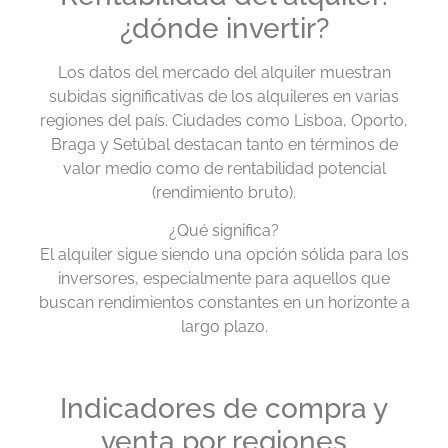
¿dónde invertir?
Los datos del mercado del alquiler muestran
subidas significativas de los alquileres en varias
regiones del país. Ciudades como Lisboa, Oporto,
Braga y Setúbal destacan tanto en términos de
valor medio como de rentabilidad potencial
(rendimiento bruto).
¿Qué significa?
El alquiler sigue siendo una opción sólida para los
inversores, especialmente para aquellos que
buscan rendimientos constantes en un horizonte a
largo plazo.
Indicadores de compra y
venta por regiones