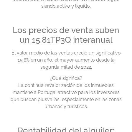
siendo activo y líquido.
Los precios de venta suben
un 15,81TP3Q interanual
El valor medio de las ventas creció un significativo
15,8% en un año, el mayor aumento desde la
segunda mitad de 2022.
¿Qué significa?
La continua revalorización de los inmuebles
mantiene a Portugal atractivo para los inversores
que buscan plusvalías, especialmente en las zonas
urbanas y turísticas.
Rentabilidad del alquiler: