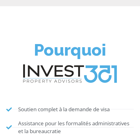
Pourquoi
Soutien complet à la demande de visa
Assistance pour les formalités administratives
et la bureaucratie