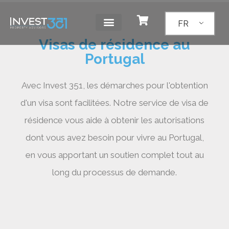
FR
Visas de résidence au
Portugal
Avec Invest 351, les démarches pour l'obtention
d'un visa sont facilitées. Notre service de visa de
résidence vous aide à obtenir les autorisations
dont vous avez besoin pour vivre au Portugal,
en vous apportant un soutien complet tout au
long du processus de demande.