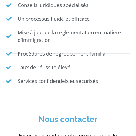
Conseils juridiques spécialisés
Un processus fluide et efficace
Mise à jour de la réglementation en matière
d'immigration
Procédures de regroupement familial
Taux de réussite élevé
Services confidentiels et sécurisés
Nous contacter
Faites-nous part de votre projet et nous le