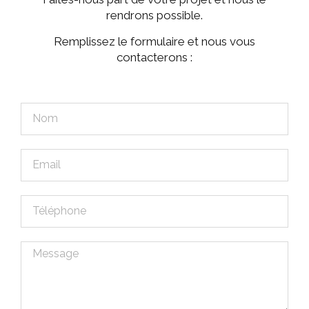
rendrons possible.
Remplissez le formulaire et nous vous
contacterons :