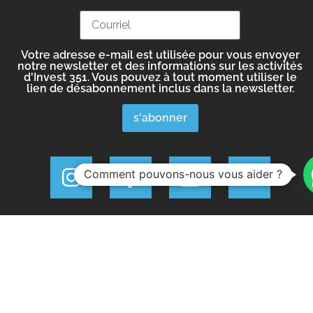
Votre adresse e-mail est utilisée pour vous envoyer
notre newsletter et des informations sur les activités
d'Invest 351. Vous pouvez à tout moment utiliser le
lien de désabonnement inclus dans la newsletter.
Comment pouvons-nous vous aider ?
Invest 351 © Tous droits réservés.