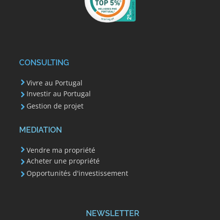
CONSULTING
Vivre au Portugal
Investir au Portugal
Gestion de projet
MEDIATION
Vendre ma propriété
Acheter une propriété
Opportunités d'investissement
NEWSLETTER