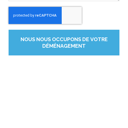
NOUS NOUS OCCUPONS DE VOTRE
DÉMÉNAGEMENT