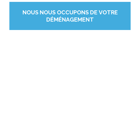
NOUS NOUS OCCUPONS DE VOTRE
DÉMÉNAGEMENT