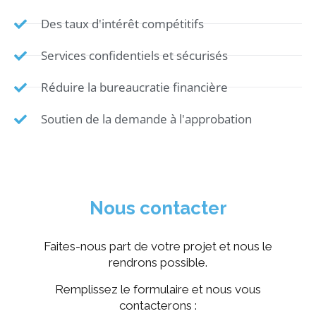
Des taux d'intérêt compétitifs
Services confidentiels et sécurisés
Réduire la bureaucratie financière
Soutien de la demande à l'approbation
Nous contacter
Faites-nous part de votre projet et nous le
rendrons possible.
Remplissez le formulaire et nous vous
contacterons :