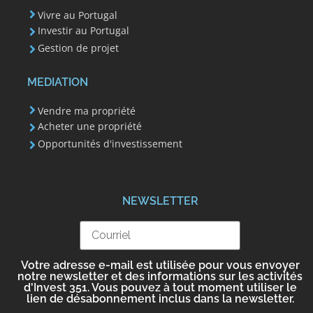
Vivre au Portugal
Investir au Portugal
Gestion de projet
MEDIATION
Vendre ma propriété
Acheter une propriété
Opportunités d'investissement
NEWSLETTER
Votre adresse e-mail est utilisée pour vous envoyer
notre newsletter et des informations sur les activités
d'Invest 351. Vous pouvez à tout moment utiliser le
lien de désabonnement inclus dans la newsletter.