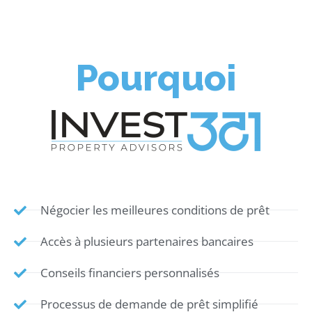
Pourquoi
Négocier les meilleures conditions de prêt
Accès à plusieurs partenaires bancaires
Conseils financiers personnalisés
Processus de demande de prêt simplifié