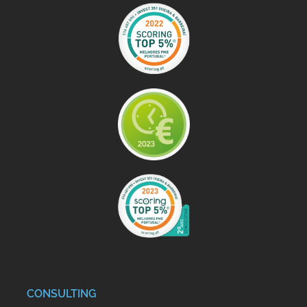
CONSULTING