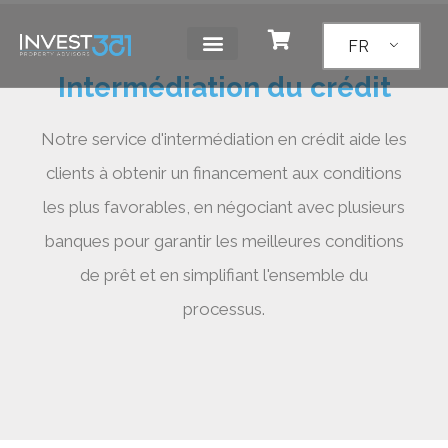
FR
Intermédiation du crédit
Notre service d'intermédiation en crédit aide les
clients à obtenir un financement aux conditions
les plus favorables, en négociant avec plusieurs
banques pour garantir les meilleures conditions
de prêt et en simplifiant l'ensemble du
processus.