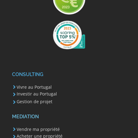
CONSULTING
Vivre au Portugal
Investir au Portugal
Gestion de projet
MEDIATION
Vendre ma propriété
Acheter une propriété