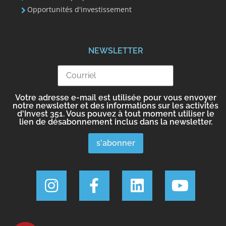
Opportunités d'investissement
NEWSLETTER
Votre adresse e-mail est utilisée pour vous envoyer
notre newsletter et des informations sur les activités
d'Invest 351. Vous pouvez à tout moment utiliser le
lien de désabonnement inclus dans la newsletter.