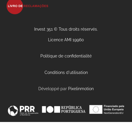
Invest 351 © Tous droits réservés.
Licence AMI 19960
Politique de confidentialité
Conditions d'utilisation
Développé par
Pixelinmotion