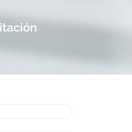
itación