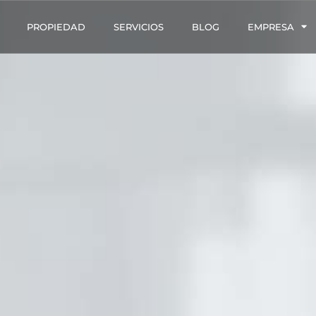
PROPIEDAD
SERVICIOS
BLOG
EMPRESA