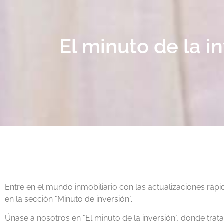
El minuto de la in
Entre en el mundo inmobiliario con las actualizaciones rápi
en la sección "Minuto de inversión".
Únase a nosotros en "El minuto de la inversión", donde tra