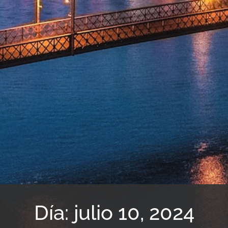
Día: julio 10, 2024