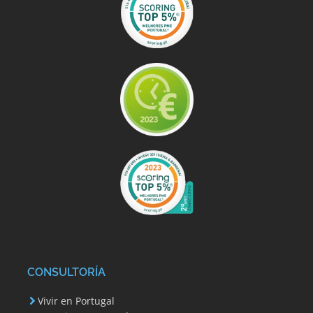
CONSULTORÍA
Vivir en Portugal