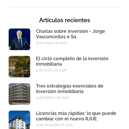
Artículos recientes
Charlas sobre inversión - Jorge
Vasconcellos e Sá
15 de mayo de 2026
El ciclo completo de la inversión
inmobiliaria
9 de marzo de 2026
Tres estrategias esenciales de
inversión inmobiliaria
13 de febrero de 2026
Licencias más rápidas: lo que puede
cambiar con el nuevo RJUE
12 de diciembre de 2025