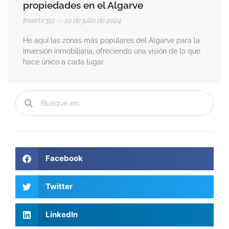
propiedades en el Algarve
Invertir351
10 de julio de 2024
He aquí las zonas más populares del Algarve para la
inversión inmobiliaria, ofreciendo una visión de lo que
hace único a cada lugar.
Facebook
Twitter
LinkedIn