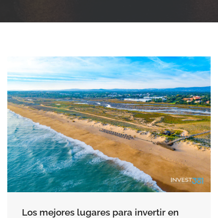
Los mejores lugares para invertir en