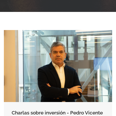
Charlas sobre inversión - Pedro Vicente