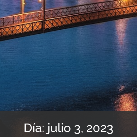
Día: julio 3, 2023