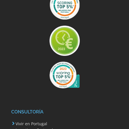
CONSULTORÍA
Vivir en Portugal