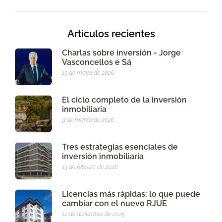
Artículos recientes
Charlas sobre inversión - Jorge
Vasconcellos e Sá
15 de mayo de 2026
El ciclo completo de la inversión
inmobiliaria
9 de marzo de 2026
Tres estrategias esenciales de
inversión inmobiliaria
13 de febrero de 2026
Licencias más rápidas: lo que puede
cambiar con el nuevo RJUE
12 de diciembre de 2025