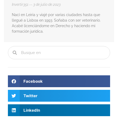
Invertir351
3 de julio de 2023
Nací en Leiria y viajé por varias ciudades hasta que
llegué a Lisboa en 1993. Soñaba con ser veterinario.
Acabé licenciándome en Derecho y haciendo mi
formación jurídica.
Facebook
Twitter
LinkedIn