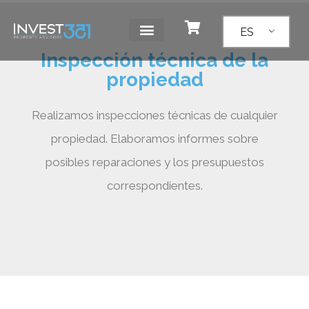
ES
Inspección técnica de la
propiedad
Realizamos inspecciones técnicas de cualquier
propiedad. Elaboramos informes sobre
posibles reparaciones y los presupuestos
correspondientes.