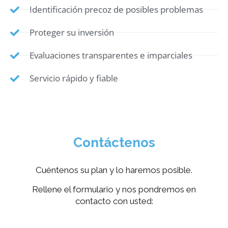
Identificación precoz de posibles problemas
Proteger su inversión
Evaluaciones transparentes e imparciales
Servicio rápido y fiable
Contáctenos
Cuéntenos su plan y lo haremos posible.
Rellene el formulario y nos pondremos en
contacto con usted: