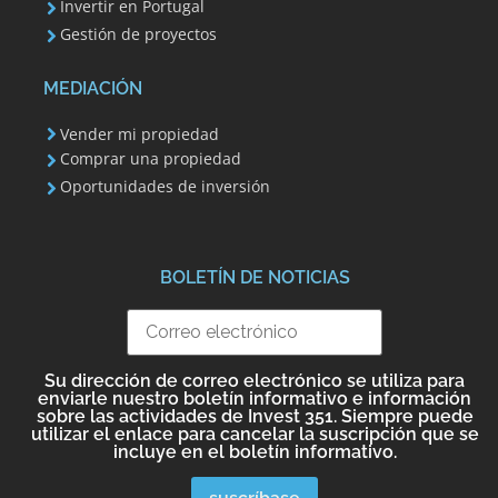
Invertir en Portugal
Gestión de proyectos
MEDIACIÓN
Vender mi propiedad
Comprar una propiedad
Oportunidades de inversión
BOLETÍN DE NOTICIAS
Su dirección de correo electrónico se utiliza para
enviarle nuestro boletín informativo e información
sobre las actividades de Invest 351. Siempre puede
utilizar el enlace para cancelar la suscripción que se
incluye en el boletín informativo.