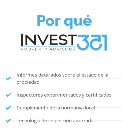
Por qué
Informes detallados sobre el estado de la
propiedad
Inspectores experimentados y certificados
Cumplimiento de la normativa local
Tecnología de inspección avanzada