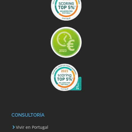
CONSULTORÍA
Vivir en Portugal