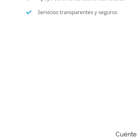
Servicios transparentes y seguros
Cuénten