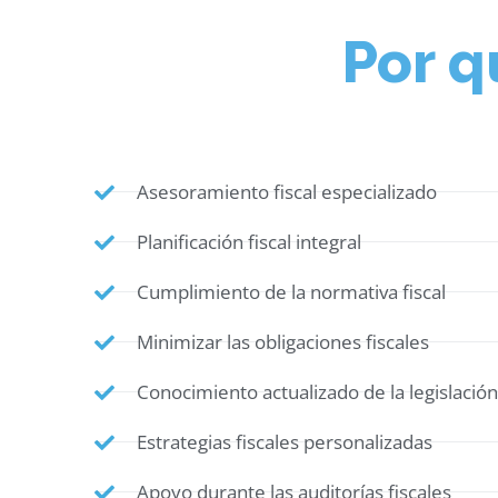
Por q
Asesoramiento fiscal especializado
Planificación fiscal integral
Cumplimiento de la normativa fiscal
Minimizar las obligaciones fiscales
Conocimiento actualizado de la legislación 
Estrategias fiscales personalizadas
Apoyo durante las auditorías fiscales