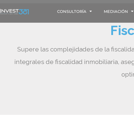
CONSULTORÍA
MEDIACIÓN
Fis
Supere las complejidades de la fiscalid
integrales de fiscalidad inmobiliaria, a
opti