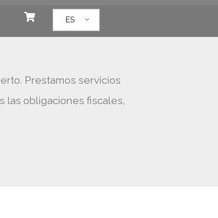
ES
erto. Prestamos servicios
las obligaciones fiscales,