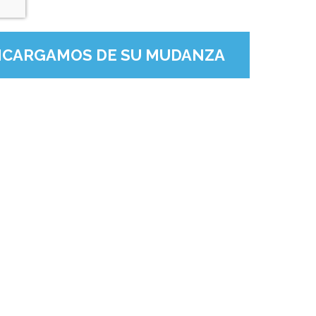
NCARGAMOS DE SU MUDANZA