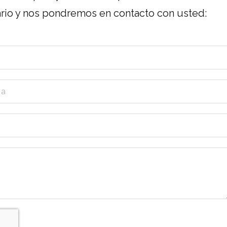
ario y nos pondremos en contacto con usted: