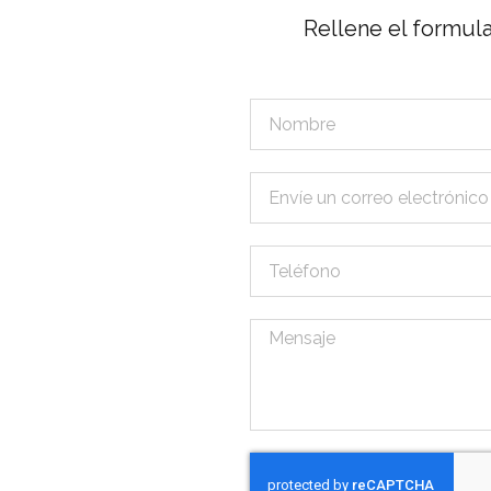
Rellene el formul